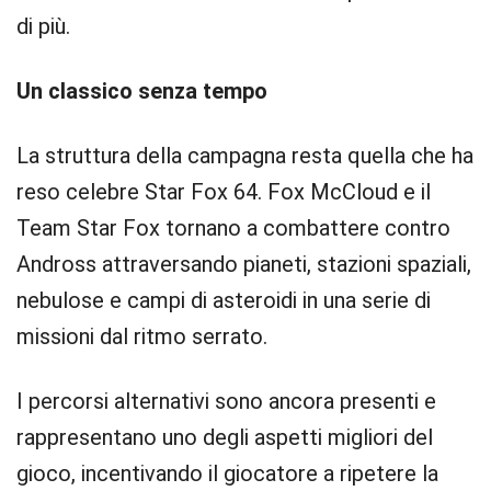
di più.
Un classico senza tempo
La struttura della campagna resta quella che ha
reso celebre Star Fox 64. Fox McCloud e il
Team Star Fox tornano a combattere contro
Andross attraversando pianeti, stazioni spaziali,
nebulose e campi di asteroidi in una serie di
missioni dal ritmo serrato.
I percorsi alternativi sono ancora presenti e
rappresentano uno degli aspetti migliori del
gioco, incentivando il giocatore a ripetere la