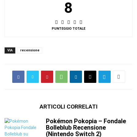
8
PUNTEGGIO TOTALE
VIA
recensione
ARTICOLI CORRELATI
Pokémon Pokopia – Fondale
Bolleblub Recensione
(Nintendo Switch 2)