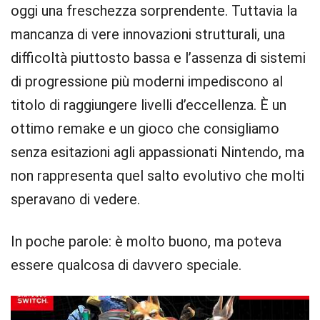
oggi una freschezza sorprendente. Tuttavia la
mancanza di vere innovazioni strutturali, una
difficoltà piuttosto bassa e l’assenza di sistemi
di progressione più moderni impediscono al
titolo di raggiungere livelli d’eccellenza. È un
ottimo remake e un gioco che consigliamo
senza esitazioni agli appassionati Nintendo, ma
non rappresenta quel salto evolutivo che molti
speravano di vedere.
In poche parole: è molto buono, ma poteva
essere qualcosa di davvero speciale.