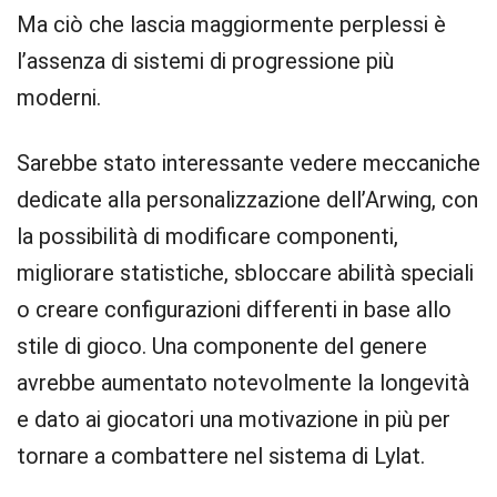
Ma ciò che lascia maggiormente perplessi è
l’assenza di sistemi di progressione più
moderni.
Sarebbe stato interessante vedere meccaniche
dedicate alla personalizzazione dell’Arwing, con
la possibilità di modificare componenti,
migliorare statistiche, sbloccare abilità speciali
o creare configurazioni differenti in base allo
stile di gioco. Una componente del genere
avrebbe aumentato notevolmente la longevità
e dato ai giocatori una motivazione in più per
tornare a combattere nel sistema di Lylat.