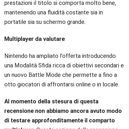
prestazioni il titolo si comporta molto bene,
mantenendo una fluidità costante sia in
portatile sia su schermo grande.
Multiplayer da valutare
Nintendo ha ampliato l’offerta introducendo
una Modalità Sfida ricca di obiettivi secondari e
un nuovo Battle Mode che permette a fino a
otto giocatori di affrontarsi online o in locale.
Al momento della stesura di questa
recensione non abbiamo ancora avuto modo
di testare approfonditamente il comparto