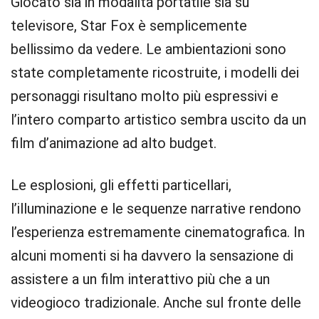
Giocato sia in modalità portatile sia su
televisore, Star Fox è semplicemente
bellissimo da vedere. Le ambientazioni sono
state completamente ricostruite, i modelli dei
personaggi risultano molto più espressivi e
l’intero comparto artistico sembra uscito da un
film d’animazione ad alto budget.
Le esplosioni, gli effetti particellari,
l’illuminazione e le sequenze narrative rendono
l’esperienza estremamente cinematografica. In
alcuni momenti si ha davvero la sensazione di
assistere a un film interattivo più che a un
videogioco tradizionale. Anche sul fronte delle