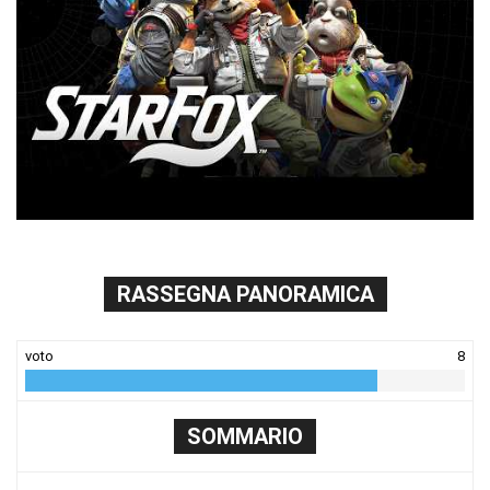
RASSEGNA PANORAMICA
voto
8
SOMMARIO