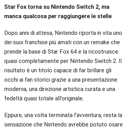
Star Fox torna su Nintendo Switch 2, ma
manca qualcosa per raggiungere le stelle
Dopo anni di attesa, Nintendo riporta in vita uno
dei suoi franchise più amati con un remake che
prende la base di Star Fox 64 e la ricostruisce
quasi completamente per Nintendo Switch 2. Il
risultato è un titolo capace di far brillare gli
occhi ai fan storici grazie a una presentazione
moderna, una direzione artistica curata e una
fedeltà quasi totale all’originale.
Eppure, una volta terminata l’avventura, resta la
sensazione che Nintendo avrebbe potuto osare