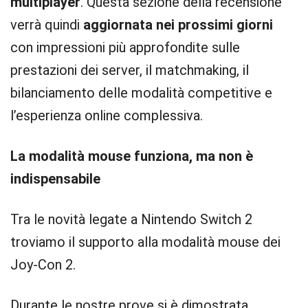
multiplayer
. Questa sezione della recensione
verrà quindi
aggiornata nei prossimi giorni
con impressioni più approfondite sulle
prestazioni dei server, il matchmaking, il
bilanciamento delle modalità competitive e
l’esperienza online complessiva.
La modalità mouse funziona, ma non è
indispensabile
Tra le novità legate a Nintendo Switch 2
troviamo il supporto alla modalità mouse dei
Joy-Con 2.
Durante le nostre prove si è dimostrata