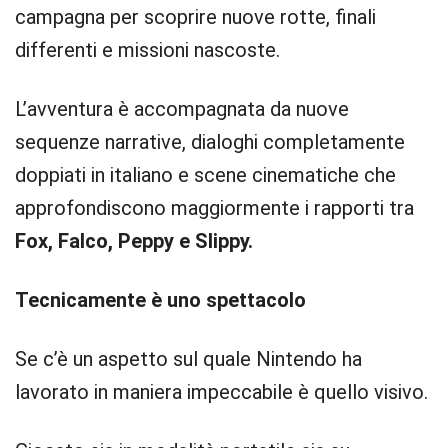
campagna per scoprire nuove rotte, finali
differenti e missioni nascoste.
L’avventura è accompagnata da nuove
sequenze narrative, dialoghi completamente
doppiati in italiano e scene cinematiche che
approfondiscono maggiormente i rapporti tra
Fox, Falco, Peppy e Slippy.
Tecnicamente è uno spettacolo
Se c’è un aspetto sul quale Nintendo ha
lavorato in maniera impeccabile è quello visivo.