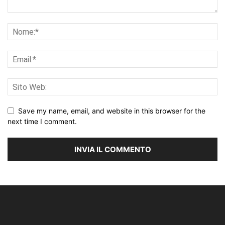
Save my name, email, and website in this browser for the
next time I comment.