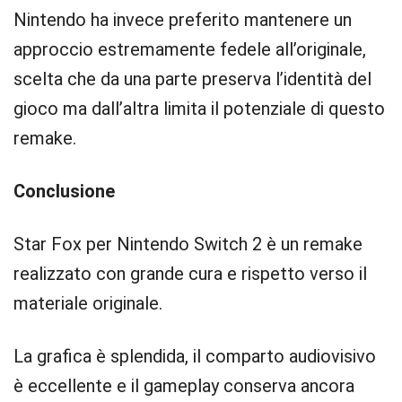
Nintendo ha invece preferito mantenere un
approccio estremamente fedele all’originale,
scelta che da una parte preserva l’identità del
gioco ma dall’altra limita il potenziale di questo
remake.
Conclusione
Star Fox per Nintendo Switch 2 è un remake
realizzato con grande cura e rispetto verso il
materiale originale.
La grafica è splendida, il comparto audiovisivo
è eccellente e il gameplay conserva ancora