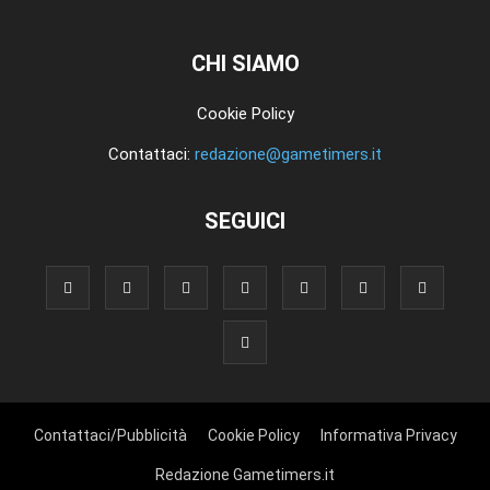
CHI SIAMO
Cookie Policy
Contattaci:
redazione@gametimers.it
SEGUICI
Contattaci/Pubblicità
Cookie Policy
Informativa Privacy
Redazione Gametimers.it