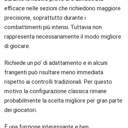
efficace nelle sezioni che richiedono maggiore
precisione, soprattutto durante i
combattimenti più intensi. Tuttavia non
rappresenta necessariamente il modo migliore
di giocare.
Richiede un po’ di adattamento e in alcuni
frangenti può risultare meno immediata
rispetto ai controlli tradizionali. Per questo
motivo la configurazione classica rimane
probabilmente la scelta migliore per gran parte
dei giocatori.
È una funzione interessante e ben