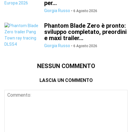
per...
Giorgia Russo
-
6 Agosto 2026
Phantom Blade Zero è pronto:
sviluppo completato, preordini
e maxi trailer...
Giorgia Russo
-
6 Agosto 2026
NESSUN COMMENTO
LASCIA UN COMMENTO