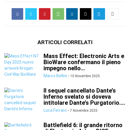
ARTICOLI CORRELATI
Mass Effect: Electronic Arts e
BioWare confermano il pieno
impegno nello...
Marco Bellini
-
10 Novembre 2025
Il sequel cancellato Dante’s
Inferno svelato si doveva
intitolare Dante’s Purgatorio....
Luca Ferraro
-
7 Novembre 2025
Battlefield 6: il grande ritorno