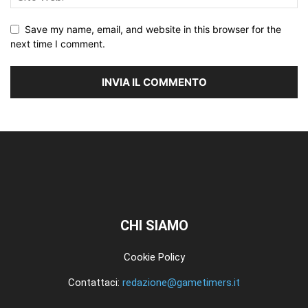
Save my name, email, and website in this browser for the
next time I comment.
CHI SIAMO
Cookie Policy
Contattaci:
redazione@gametimers.it