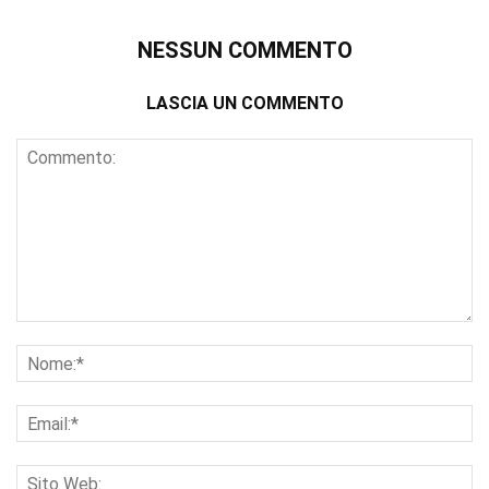
NESSUN COMMENTO
LASCIA UN COMMENTO