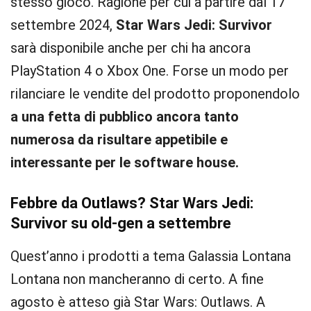
stesso gioco. Ragione per cui a partire dal 17
settembre 2024,
Star Wars Jedi: Survivor
sarà disponibile anche per chi ha ancora
PlayStation 4 o Xbox One. Forse un modo per
rilanciare le vendite del prodotto proponendolo
a una fetta di pubblico ancora tanto
numerosa da risultare appetibile e
interessante per le software house.
Febbre da Outlaws?
Star Wars Jedi:
Survivor su old-gen a settembre
Quest’anno i prodotti a tema Galassia Lontana
Lontana non mancheranno di certo. A fine
agosto è atteso già Star Wars: Outlaws. A