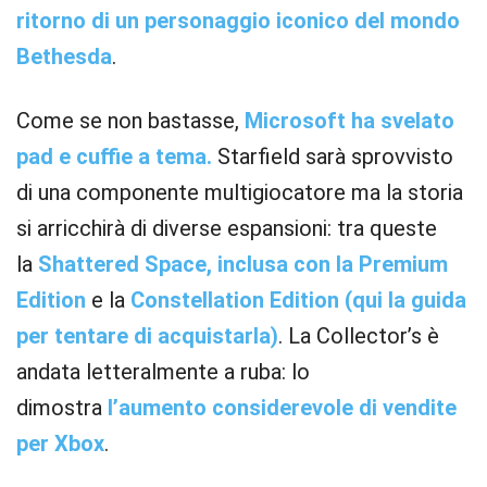
ritorno di un personaggio iconico del mondo
Bethesda
.
Come se non bastasse,
Microsoft ha svelato
pad e cuffie a tema.
Starfield sarà sprovvisto
di una componente multigiocatore ma la storia
si arricchirà di diverse espansioni: tra queste
la
Shattered Space, inclusa con la Premium
Edition
e la
Constellation Edition (qui la guida
per tentare di acquistarla)
. La Collector’s è
andata letteralmente a ruba: lo
dimostra
l’aumento considerevole di vendite
per Xbox
.