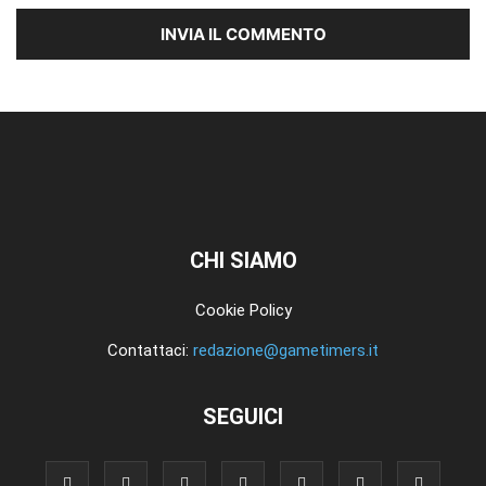
CHI SIAMO
Cookie Policy
Contattaci:
redazione@gametimers.it
SEGUICI