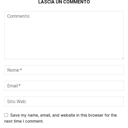
LASCIA UN COMMENTO
Save my name, email, and website in this browser for the
next time I comment.