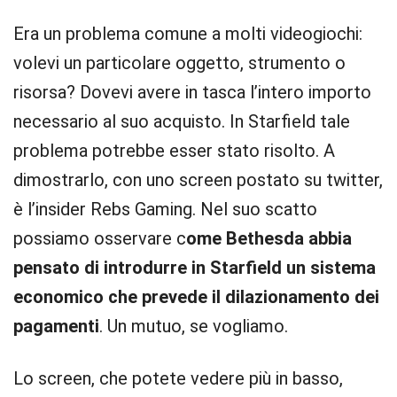
Era un problema comune a molti videogiochi:
volevi un particolare oggetto, strumento o
risorsa? Dovevi avere in tasca l’intero importo
necessario al suo acquisto. In Starfield tale
problema potrebbe esser stato risolto. A
dimostrarlo, con uno screen postato su twitter,
è l’insider Rebs Gaming. Nel suo scatto
possiamo osservare c
ome Bethesda abbia
pensato di introdurre in Starfield un sistema
economico che prevede il dilazionamento dei
pagamenti
. Un mutuo, se vogliamo.
Lo screen, che potete vedere più in basso,