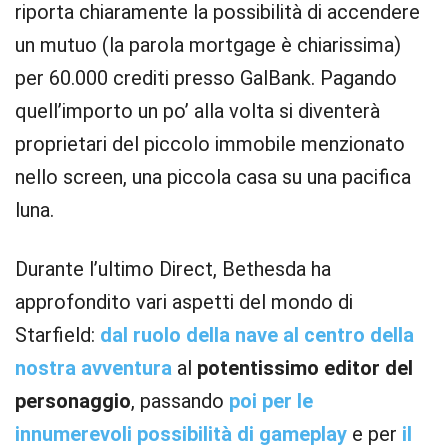
riporta chiaramente la possibilità di accendere
un mutuo (la parola mortgage è chiarissima)
per 60.000 crediti presso GalBank. Pagando
quell’importo un po’ alla volta si diventerà
proprietari del piccolo immobile menzionato
nello screen, una piccola casa su una pacifica
luna.
Durante l’ultimo Direct, Bethesda ha
approfondito vari aspetti del mondo di
Starfield:
dal ruolo della nave al centro della
nostra avventura
al
potentissimo editor del
personaggio
, passando
poi per le
innumerevoli possibilità di gameplay
e per
il