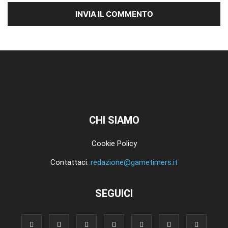
CHI SIAMO
Cookie Policy
Contattaci:
redazione@gametimers.it
SEGUICI