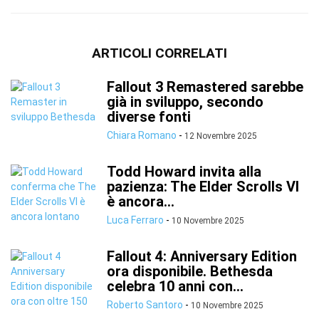
ARTICOLI CORRELATI
Fallout 3 Remastered sarebbe
già in sviluppo, secondo
diverse fonti
Chiara Romano
-
12 Novembre 2025
Todd Howard invita alla
pazienza: The Elder Scrolls VI
è ancora...
Luca Ferraro
-
10 Novembre 2025
Fallout 4: Anniversary Edition
ora disponibile. Bethesda
celebra 10 anni con...
Roberto Santoro
-
10 Novembre 2025