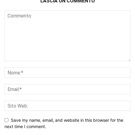
LASCIA UN COMMENTO
Save my name, email, and website in this browser for the
next time I comment.