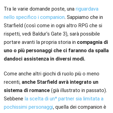
Tra le varie domande poste, una
riguardava
nello specifico i companion
. Sappiamo che in
Starfield (così come in ogni altro RPG che si
rispetti, vedi Baldur’s Gate 3), sarà possibile
portare avanti la propria storia in
compagnia di
uno o più personaggi che ci faranno da spalla
dandoci assistenza in diversi modi.
Come anche altri giochi di ruolo più o meno
recenti,
anche Starfield avrà integrato un
sistema di romance
(già illustrato in passato).
Sebbene
la scelta di un* partner sia limitata a
pochissimi personaggi
, quella dei companion è