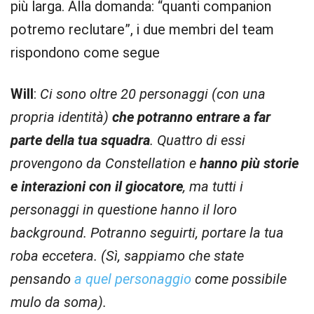
più larga. Alla domanda: “quanti companion
potremo reclutare”, i due membri del team
rispondono come segue
Will
:
Ci sono oltre 20 personaggi (con una
propria identità)
che potranno entrare a far
parte della tua squadra
. Quattro di essi
provengono da Constellation e
hanno più storie
e interazioni con il giocatore
, ma tutti i
personaggi in questione hanno il loro
background. Potranno seguirti, portare la tua
roba eccetera. (Sì, sappiamo che state
pensando
a quel personaggio
come possibile
mulo da soma).