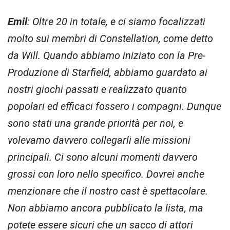
Emil
: Oltre 20 in totale, e ci siamo focalizzati
molto sui membri di Constellation, come detto
da Will. Quando abbiamo iniziato con la Pre-
Produzione di Starfield, abbiamo guardato ai
nostri giochi passati e realizzato quanto
popolari ed efficaci fossero i compagni. Dunque
sono stati una grande priorità per noi, e
volevamo davvero collegarli alle missioni
principali. Ci sono alcuni momenti davvero
grossi con loro nello specifico. Dovrei anche
menzionare che il nostro cast è spettacolare.
Non abbiamo ancora pubblicato la lista, ma
potete essere sicuri che un sacco di attori