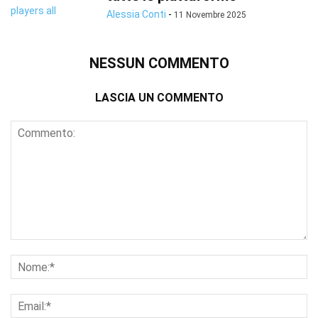
Alessia Conti
-
11 Novembre 2025
NESSUN COMMENTO
LASCIA UN COMMENTO