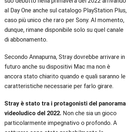
suo debutto nella primavera del 2022 arrivando
al Day One anche sul catalogo PlayStation Plus,
caso più unico che raro per Sony. Al momento,
dunque, rimane disponibile solo su quel canale
di abbonamento.
Secondo Annapurna, Stray dovrebbe arrivare in
futuro anche su dispositivi Mac ma non è
ancora stato chiarito quando e quali saranno le
caratteristiche necessarie per farlo girare.
Stray è stato tra i protagonisti del panorama
videoludico del 2022.
Non che sia un gioco
particolarmente impegnativo o profondo. A