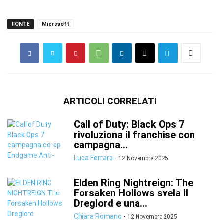
FONTE
Microsoft
ARTICOLI CORRELATI
Call of Duty: Black Ops 7
rivoluziona il franchise con
campagna...
Luca Ferraro
-
12 Novembre 2025
Elden Ring Nightreign: The
Forsaken Hollows svela il
Dreglord e una...
Chiara Romano
-
12 Novembre 2025