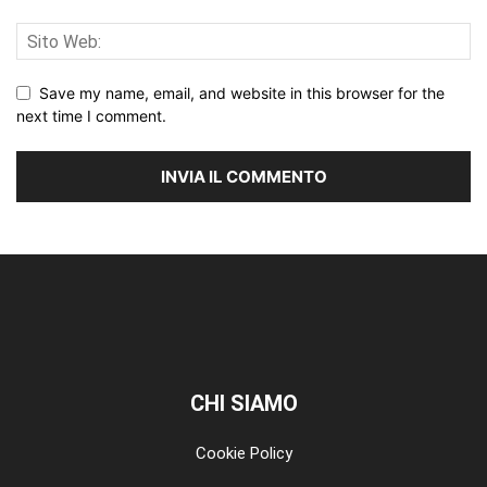
Save my name, email, and website in this browser for the
next time I comment.
CHI SIAMO
Cookie Policy