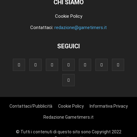
CHI SIAMO
Cookie Policy
Contattaci:
redazione@gametimers.it
SEGUICI
Contattaci/Pubblicità
Cookie Policy
Informativa Privacy
Redazione Gametimers.it
© Tutti i contenuti di questo sito sono Copyright 2022