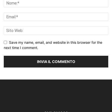
Save my name, email, and website in this browser for the
next time I comment.