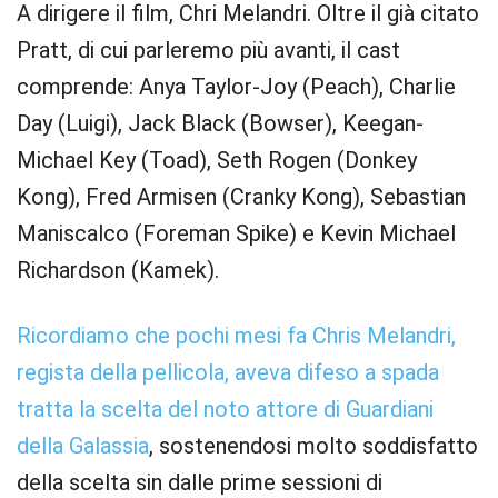
A dirigere il film, Chri Melandri. Oltre il già citato
Pratt, di cui parleremo più avanti, il cast
comprende: Anya Taylor-Joy (Peach), Charlie
Day (Luigi), Jack Black (Bowser), Keegan-
Michael Key (Toad), Seth Rogen (Donkey
Kong), Fred Armisen (Cranky Kong), Sebastian
Maniscalco (Foreman Spike) e Kevin Michael
Richardson (Kamek).
Ricordiamo che pochi mesi fa Chris Melandri,
regista della pellicola, aveva difeso a spada
tratta la scelta del noto attore di Guardiani
della Galassia
, sostenendosi molto soddisfatto
della scelta sin dalle prime sessioni di