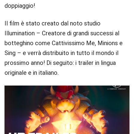
doppiaggio!
Il film è stato creato dal noto studio
Illumination – Creatore di grandi successi al
botteghino come Cattivissimo Me, Minions e
Sing – e verrà distribuito in tutto il mondo il
prossimo anno! Di seguito: i trailer in lingua
originale e in italiano.