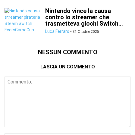
Nintendo vince la causa
contro lo streamer che
trasmetteva giochi Switch...
Luca Ferraro
-
31 Ottobre 2025
NESSUN COMMENTO
LASCIA UN COMMENTO