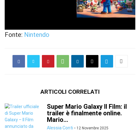
Fonte:
Nintendo
ARTICOLI CORRELATI
Super Mario Galaxy Il Film: il
trailer è finalmente online.
Mario...
Alessia Conti
-
12 Novembre 2025