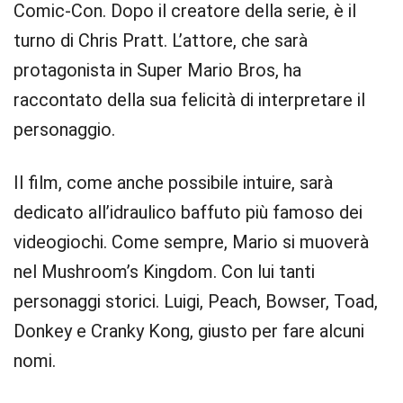
Comic-Con. Dopo il creatore della serie, è il
turno di Chris Pratt. L’attore, che sarà
protagonista in Super Mario Bros, ha
raccontato della sua felicità di interpretare il
personaggio.
Il film, come anche possibile intuire, sarà
dedicato all’idraulico baffuto più famoso dei
videogiochi. Come sempre, Mario si muoverà
nel Mushroom’s Kingdom. Con lui tanti
personaggi storici. Luigi, Peach, Bowser, Toad,
Donkey e Cranky Kong, giusto per fare alcuni
nomi.