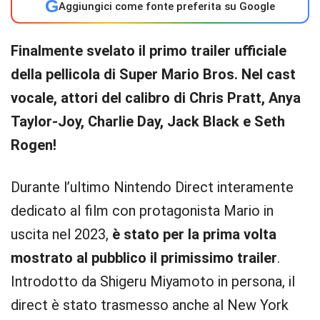
G
Aggiungici come fonte preferita su Google
Finalmente svelato il primo trailer ufficiale
della pellicola di Super Mario Bros. Nel cast
vocale, attori del calibro di Chris Pratt, Anya
Taylor-Joy, Charlie Day, Jack Black e Seth
Rogen!
Durante l’ultimo Nintendo Direct interamente
dedicato al film con protagonista Mario in
uscita nel 2023,
è stato per la prima volta
mostrato al pubblico il primissimo trailer
.
Introdotto da Shigeru Miyamoto in persona, il
direct è stato trasmesso anche al New York