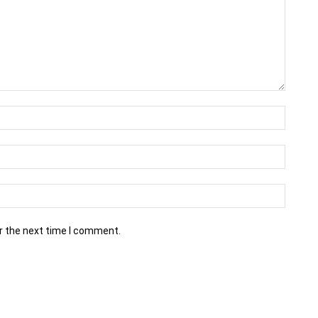
r the next time I comment.