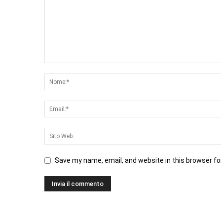
Save my name, email, and website in this browser fo