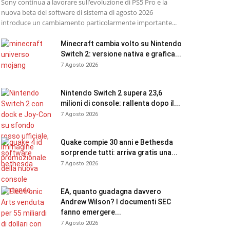
Sony continua a lavorare sull’evoluzione di PS5 Pro e la
nuova beta del software di sistema di agosto 2026
introduce un cambiamento particolarmente importante...
Minecraft cambia volto su Nintendo
Switch 2: versione nativa e grafica...
7 Agosto 2026
Nintendo Switch 2 supera 23,6
milioni di console: rallenta dopo il...
7 Agosto 2026
Quake compie 30 anni e Bethesda
sorprende tutti: arriva gratis una...
7 Agosto 2026
EA, quanto guadagna davvero
Andrew Wilson? I documenti SEC
fanno emergere...
7 Agosto 2026