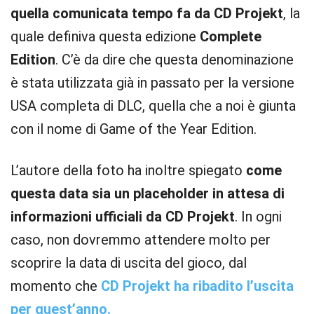
quella comunicata tempo fa da CD Projekt
, la
quale definiva questa edizione
Complete
Edition
. C’è da dire che questa denominazione
è stata utilizzata già in passato per la versione
USA completa di DLC, quella che a noi è giunta
con il nome di Game of the Year Edition.
L’autore della foto ha inoltre spiegato
come
questa data sia un placeholder in attesa di
informazioni ufficiali da CD Projekt
. In ogni
caso, non dovremmo attendere molto per
scoprire la data di uscita del gioco, dal
momento che
CD Projekt ha ribadito l’uscita
per quest’anno.