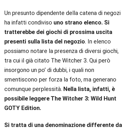
Un presunto dipendente della catena di negozi
ha infatti condiviso
uno strano elenco. Si
tratterebbe dei giochi di prossima uscita
presenti sulla lista del negozio
. In elenco
possiamo notare la presenza di diversi giochi,
tra cui il già citato The Witcher 3. Qui però
insorgono un po’ di dubbi, i quali non
smentiscono per forza la foto, ma generano
comunque perplessità.
Nella lista, infatti, è
possibile leggere The Witcher 3: Wild Hunt
GOTY Edition.
Si tratta di una denominazione differente da