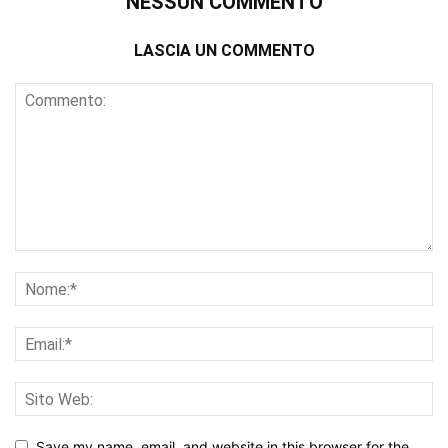
NESSUN COMMENTO
LASCIA UN COMMENTO
Save my name, email, and website in this browser for the