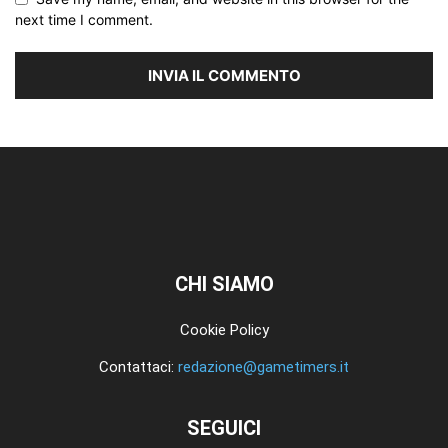
next time I comment.
CHI SIAMO
Cookie Policy
Contattaci:
redazione@gametimers.it
SEGUICI