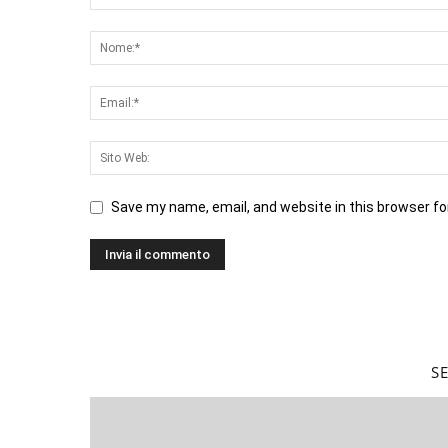
Save my name, email, and website in this browser fo
S