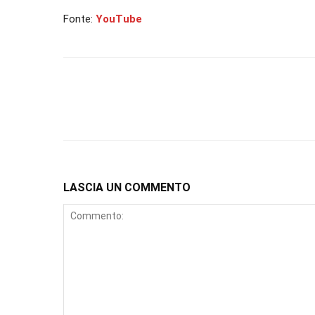
Fonte:
YouTube
LASCIA UN COMMENTO