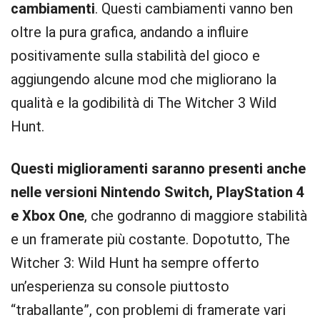
cambiamenti
. Questi cambiamenti vanno ben
oltre la pura grafica, andando a influire
positivamente sulla stabilità del gioco e
aggiungendo alcune mod che migliorano la
qualità e la godibilità di The Witcher 3 Wild
Hunt.
Questi miglioramenti saranno presenti anche
nelle versioni Nintendo Switch, PlayStation 4
e Xbox One
, che godranno di maggiore stabilità
e un framerate più costante. Dopotutto, The
Witcher 3: Wild Hunt ha sempre offerto
un’esperienza su console piuttosto
“traballante”, con problemi di framerate vari