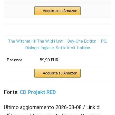
Acquista su Amazon
The Witcher III: The Wild Hunt – Day-One Edition – PC,
Dialogo: Inglese, Sottotitoli: Italiano
59,90 EUR
Acquista su Amazon
Fonte:
CD Projekt RED
Ultimo aggiornamento 2026-08-08 / Link di