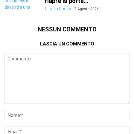
riapre la porta...
Giorgia Russo
-
7 Agosto 2026
NESSUN COMMENTO
LASCIA UN COMMENTO