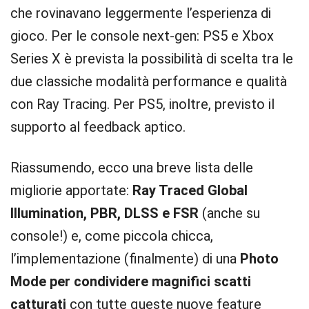
che rovinavano leggermente l’esperienza di
gioco. Per le console next-gen: PS5 e Xbox
Series X è prevista la possibilità di scelta tra le
due classiche modalità performance e qualità
con Ray Tracing. Per PS5, inoltre, previsto il
supporto al feedback aptico.
Riassumendo, ecco una breve lista delle
migliorie apportate:
Ray Traced Global
Illumination, PBR, DLSS e FSR
(anche su
console!) e, come piccola chicca,
l’implementazione (finalmente) di una
Photo
Mode per condividere magnifici scatti
catturati
con tutte queste nuove feature