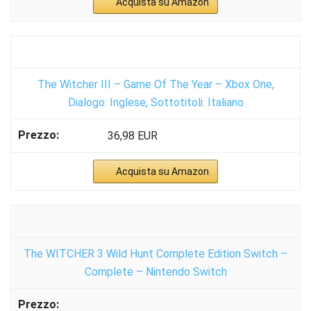
Acquista su Amazon
The Witcher III – Game Of The Year – Xbox One,
Dialogo: Inglese, Sottotitoli: Italiano
36,98 EUR
Acquista su Amazon
The WITCHER 3 Wild Hunt Complete Edition Switch –
Complete – Nintendo Switch