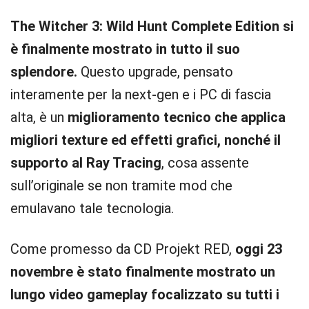
The Witcher 3: Wild Hunt Complete Edition si
è finalmente mostrato in tutto il suo
splendore.
Questo upgrade, pensato
interamente per la next-gen e i PC di fascia
alta, è un
miglioramento tecnico che applica
migliori texture ed effetti grafici, nonché il
supporto al Ray Tracing
, cosa assente
sull’originale se non tramite mod che
emulavano tale tecnologia.
Come promesso da CD Projekt RED,
oggi 23
novembre è stato finalmente mostrato un
lungo video gameplay focalizzato su tutti i