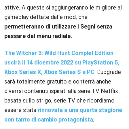
attive. A queste si aggiungeranno le migliore al
gameplay dettate dalle mod, che
permetteranno di utilizzare i Segni senza
passare dal menu radiale.
The Witcher 3: Wild Hunt Complet Edition
uscirà il 14 dicembre 2022 su PlayStation 5,
Xbox Series X, Xbox Series S e PC
. L’upgrade
sarà totalmente gratuito e conterrà anche
diverrsi contenuti ispirati alla serie TV Netflix
basata sullo strigo, serie TV che ricordiamo
essere stata
rinnovata a una quarta stagione
con tanto di cambio protagonista
.