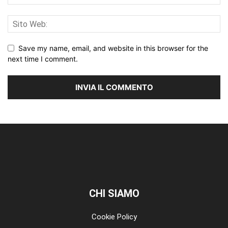
Save my name, email, and website in this browser for the
next time I comment.
CHI SIAMO
Cookie Policy