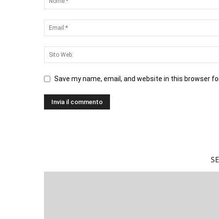
Save my name, email, and website in this browser fo
S