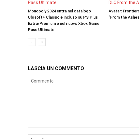
Monopoly 2024 entra nel catalogo
Avatar: Frontie
Ubisoft+ Classic e incluso su PS Plus
“From the Ashes”
Extra/Premium e nel nuovo Xbox Game
Pass Ultimate
LASCIA UN COMMENTO