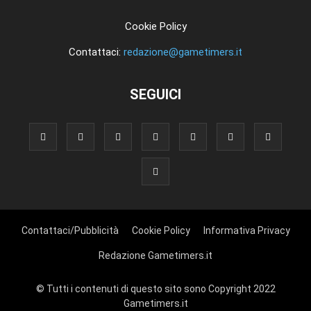
Cookie Policy
Contattaci:
redazione@gametimers.it
SEGUICI
Contattaci/Pubblicità
Cookie Policy
Informativa Privacy
Redazione Gametimers.it
© Tutti i contenuti di questo sito sono Copyright 2022
Gametimers.it