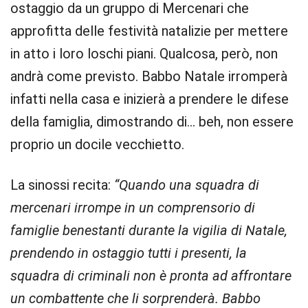
ostaggio da un gruppo di Mercenari che
approfitta delle festività natalizie per mettere
in atto i loro loschi piani. Qualcosa, però, non
andrà come previsto. Babbo Natale irromperà
infatti nella casa e inizierà a prendere le difese
della famiglia, dimostrando di… beh, non essere
proprio un docile vecchietto.
La sinossi recita:
“Quando una squadra di
mercenari irrompe in un comprensorio di
famiglie benestanti durante la vigilia di Natale,
prendendo in ostaggio tutti i presenti, la
squadra di criminali non è pronta ad affrontare
un combattente che li sorprenderà. Babbo