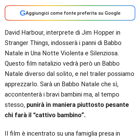
G
Aggiungici come fonte preferita su Google
David Harbour, interprete di Jim Hopper in
Stranger Things, indosserà i panni di Babbo
Natale in Una Notte Violenta e Silenziosa.
Questo film natalizio vedrà però un Babbo
Natale diverso dal solito, e nel trailer possiamo
apprezzarlo. Sarà un Babbo Natale che sì,
accontenterà i bravi bambini ma, al tempo
stesso,
punirà in maniera piuttosto pesante
chi farà il “cattivo bambino”.
Il film è incentrato su una famiglia presa in