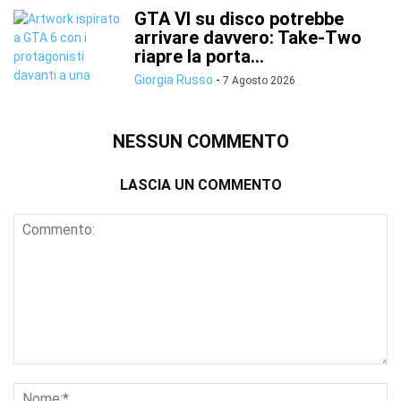
GTA VI su disco potrebbe
arrivare davvero: Take-Two
riapre la porta...
Giorgia Russo
-
7 Agosto 2026
NESSUN COMMENTO
LASCIA UN COMMENTO