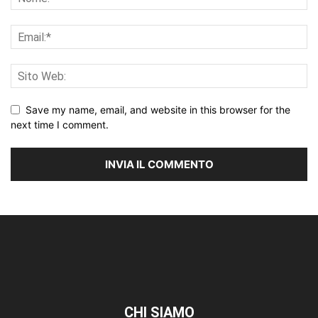
Save my name, email, and website in this browser for the
next time I comment.
CHI SIAMO