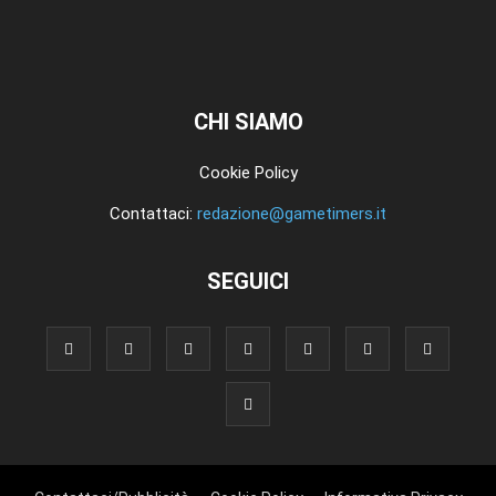
CHI SIAMO
Cookie Policy
Contattaci:
redazione@gametimers.it
SEGUICI