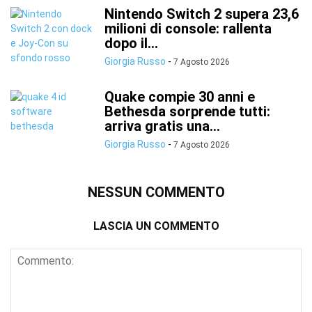
Nintendo Switch 2 supera 23,6
milioni di console: rallenta
dopo il...
Giorgia Russo
-
7 Agosto 2026
Quake compie 30 anni e
Bethesda sorprende tutti:
arriva gratis una...
Giorgia Russo
-
7 Agosto 2026
NESSUN COMMENTO
LASCIA UN COMMENTO