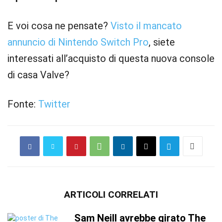
E voi cosa ne pensate?
Visto il mancato
annuncio di Nintendo Switch Pro
, siete
interessati all’acquisto di questa nuova console
di casa Valve?
Fonte:
Twitter
ARTICOLI CORRELATI
Sam Neill avrebbe girato The