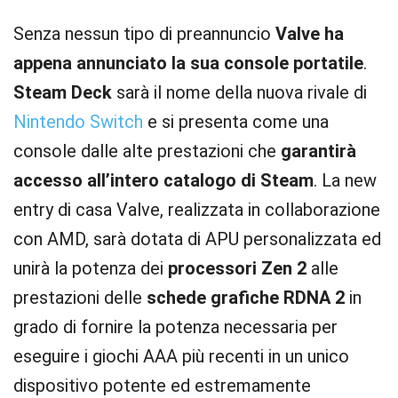
Senza nessun tipo di preannuncio
Valve ha
appena annunciato la sua console portatile
.
Steam Deck
sarà il nome della nuova rivale di
Nintendo Switch
e si presenta come una
console dalle alte prestazioni che
garantirà
accesso all’intero catalogo di Steam
. La new
entry di casa Valve, realizzata in collaborazione
con AMD, sarà dotata di APU personalizzata ed
unirà la potenza dei
processori Zen 2
alle
prestazioni delle
schede grafiche RDNA 2
in
grado di fornire la potenza necessaria per
eseguire i giochi AAA più recenti in un unico
dispositivo potente ed estremamente