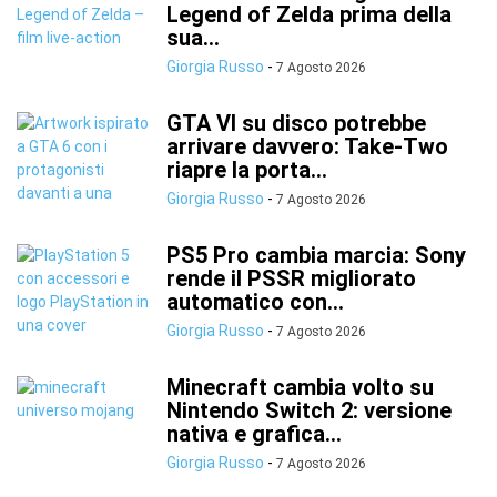
Legend of Zelda prima della
sua...
Giorgia Russo
-
7 Agosto 2026
GTA VI su disco potrebbe
arrivare davvero: Take-Two
riapre la porta...
Giorgia Russo
-
7 Agosto 2026
PS5 Pro cambia marcia: Sony
rende il PSSR migliorato
automatico con...
Giorgia Russo
-
7 Agosto 2026
Minecraft cambia volto su
Nintendo Switch 2: versione
nativa e grafica...
Giorgia Russo
-
7 Agosto 2026