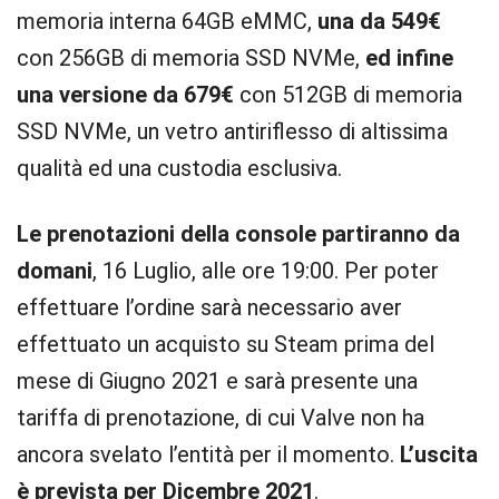
memoria interna 64GB eMMC,
una da 549€
con 256GB di memoria SSD NVMe,
ed infine
una versione da 679€
con 512GB di memoria
SSD NVMe, un vetro antiriflesso di altissima
qualità ed una custodia esclusiva.
Le prenotazioni della console partiranno da
domani
, 16 Luglio, alle ore 19:00. Per poter
effettuare l’ordine sarà necessario aver
effettuato un acquisto su Steam prima del
mese di Giugno 2021 e sarà presente una
tariffa di prenotazione, di cui Valve non ha
ancora svelato l’entità per il momento.
L’uscita
è prevista per Dicembre 2021
.