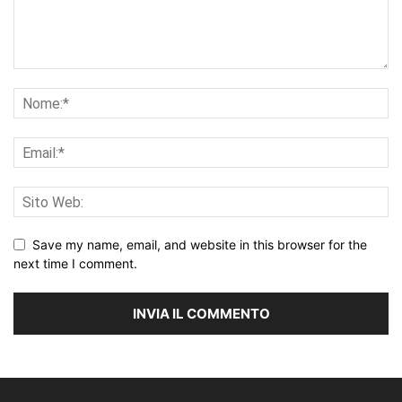
Save my name, email, and website in this browser for the
next time I comment.