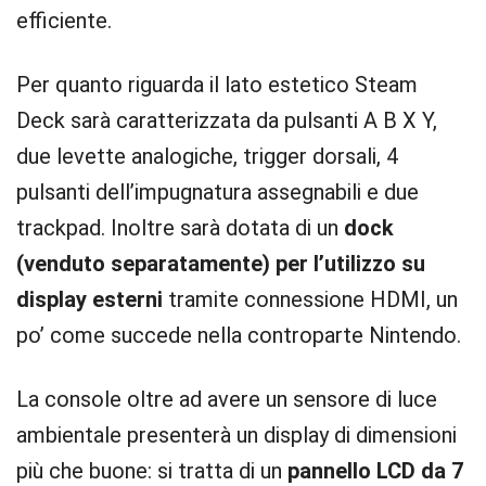
efficiente.
Per quanto riguarda il lato estetico Steam
Deck sarà caratterizzata da pulsanti A B X Y,
due levette analogiche, trigger dorsali, 4
pulsanti dell’impugnatura assegnabili e due
trackpad. Inoltre sarà dotata di un
dock
(venduto separatamente) per l’utilizzo su
display esterni
tramite connessione HDMI, un
po’ come succede nella controparte Nintendo.
La console oltre ad avere un sensore di luce
ambientale presenterà un display di dimensioni
più che buone: si tratta di un
pannello LCD da 7