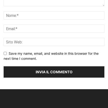
Save my name, email, and website in this browser for the
next time I comment.