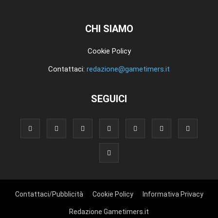
CHI SIAMO
Cookie Policy
Contattaci:
redazione@gametimers.it
SEGUICI
Contattaci/Pubblicità
Cookie Policy
Informativa Privacy
Redazione Gametimers.it