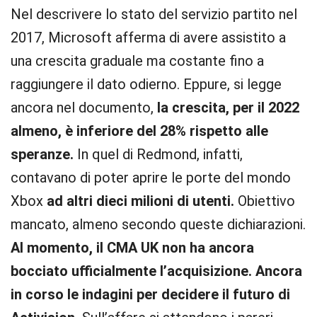
Nel descrivere lo stato del servizio partito nel
2017, Microsoft afferma di avere assistito a
una crescita graduale ma costante fino a
raggiungere il dato odierno. Eppure, si legge
ancora nel documento,
la crescita, per il 2022
almeno, è inferiore del 28% rispetto alle
speranze.
In quel di Redmond, infatti,
contavano di poter aprire le porte del mondo
Xbox
ad altri dieci milioni di utenti.
Obiettivo
mancato, almeno secondo queste dichiarazioni.
Al momento, il CMA UK non ha ancora
bocciato ufficialmente l’acquisizione. Ancora
in corso le indagini per decidere il futuro di