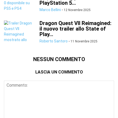
PlayStation 5...
Marco Bellini
-
12 Novembre 2025
Dragon Quest VII Reimagined:
il nuovo trailer allo State of
Play...
Roberto Santoro
-
11 Novembre 2025
NESSUN COMMENTO
LASCIA UN COMMENTO