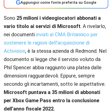
G
Aggiungici come fonte preferita su Google
Sono
25 milioni i videogiocatori abbonati a
vario titolo ai servizi di Microsoft
. A rivelarlo,
nei documenti
inviati al CMA Britannico per
sostenere le ragioni dell’acquisizione di
Activision
, è la stessa azienda di Redmond. Nel
documento si legge che il servizio voluto da
Phil Spencer abbia raggiunto una platea dalle
dimensioni ragguardevoli. Eppure, sempre
secondo gli incartamenti, sotto le aspettative.
Microsoft puntava a 35 milioni di abbonati
per Xbox Game Pass entro la conclusione
dell’anno fiscale 2022.