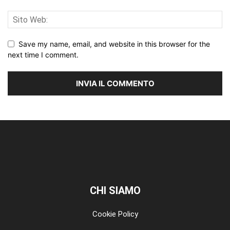
Save my name, email, and website in this browser for the
next time I comment.
CHI SIAMO
Cookie Policy