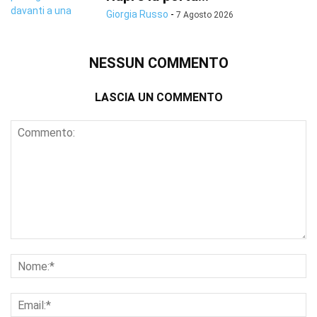
Giorgia Russo
-
7 Agosto 2026
NESSUN COMMENTO
LASCIA UN COMMENTO