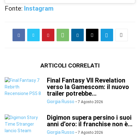
Fonte:
Instagram
ARTICOLI CORRELATI
Final Fantasy VII Revelation
verso la Gamescom: il nuovo
trailer potrebbe...
Giorgia Russo
-
7 Agosto 2026
Digimon supera persino i suoi
anni d’oro: il franchise non è...
Giorgia Russo
-
7 Agosto 2026