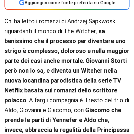
G
Aggiungici come fonte preferita su Google
Chi ha letto i romanzi di Andrzej Sapkwoski
riguardanti il mondo di The Witcher,
sa
benissimo che il processo per diventare uno
strigo è complesso, doloroso e nella maggior
parte dei casi anche mortale
.
Giovanni Storti
però non lo sa, e diventa un Witcher nella
nuova locandina parodistica della serie TV
Netflix basata sui romanzi dello scrittore
polacco
. A fargli compagnia è il resto del trio di
Aldo, Giovanni e Giacomo, con
Giacomo che
prende le parti di Yennefer e Aldo che,
invece, abbraccia la regalità della Principessa