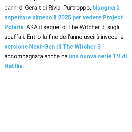
panni di Geralt di Rivia. Purtroppo,
bisognerà
aspettare almeno il 2025 per vedere Project
Polaris
, AKA il sequel di The Witcher 3, sugli
scaffali. Entro la fine dell’anno uscirà invece la
versione Next-Gen di The Witcher 3
,
accompagnata anche da
una nuova serie TV di
Netflix.