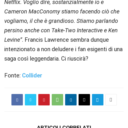
Netflix. Voglio dire, sostanzialmente io e
Cameron MacConomy stiamo facendo ciò che
vogliamo, il che è grandioso. Stiamo parlando
persino anche con Take-Two Interactive e Ken
Levine”
. Francis Lawrence sembra dunque
intenzionato a non deludere i fan esigenti di una
saga così leggendaria. Ci riuscirà?
Fonte:
Collider
ARTICOLI CORRELATI