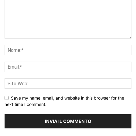
Save my name, email, and website in this browser for the
next time I comment.