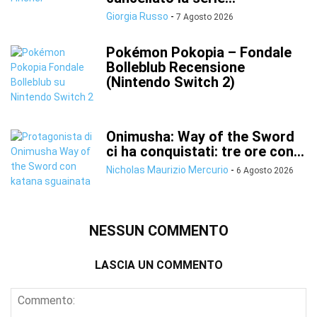
Giorgia Russo
-
7 Agosto 2026
Pokémon Pokopia – Fondale
Bolleblub Recensione
(Nintendo Switch 2)
Onimusha: Way of the Sword
ci ha conquistati: tre ore con...
Nicholas Maurizio Mercurio
-
6 Agosto 2026
NESSUN COMMENTO
LASCIA UN COMMENTO