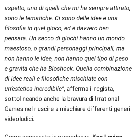
aspetto, uno di quelli che mi ha sempre attirato,
sono le tematiche. Ci sono delle idee e una
filosofia in quel gioco, ed è davvero ben
pensata. Un sacco di giochi hanno un mondo
maestoso, o grandi personaggi principali, ma
non hanno le idee, non hanno quel tipo di peso
e gravità che ha Bioshock. Quella combinazione
di idee reali e filosofiche mischiate con
un’estetica incredibile”
, afferma il regista,
sottolineando anche la bravura di Irrational
Games nel riuscire a mischiare differenti generi
videoludici.