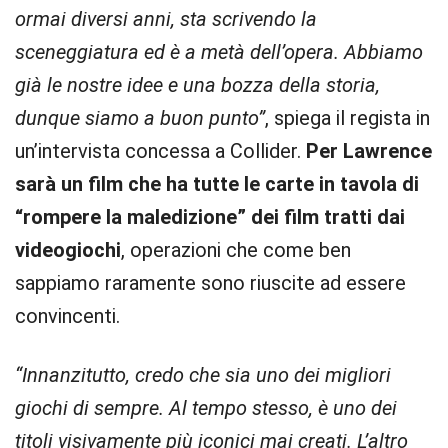
ormai diversi anni, sta scrivendo la
sceneggiatura ed è a metà dell’opera. Abbiamo
già le nostre idee e una bozza della storia,
dunque siamo a buon punto”
, spiega il regista in
un’intervista concessa a Collider.
Per Lawrence
sarà un film che ha tutte le carte in tavola di
“rompere la maledizione” dei film tratti dai
videogiochi
, operazioni che come ben
sappiamo raramente sono riuscite ad essere
convincenti.
“Innanzitutto, credo che sia uno dei migliori
giochi di sempre. Al tempo stesso, è uno dei
titoli visivamente più iconici mai creati. L’altro