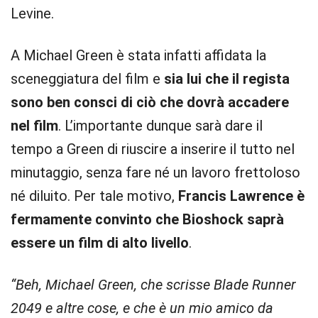
Levine.
A Michael Green è stata infatti affidata la
sceneggiatura del film e
sia lui che il regista
sono ben consci di ciò che dovrà accadere
nel film
. L’importante dunque sarà dare il
tempo a Green di riuscire a inserire il tutto nel
minutaggio, senza fare né un lavoro frettoloso
né diluito. Per tale motivo,
Francis Lawrence è
fermamente convinto che Bioshock saprà
essere un film di alto livello
.
“Beh, Michael Green, che scrisse Blade Runner
2049 e altre cose, e che è un mio amico da