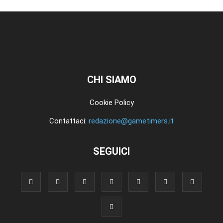
CHI SIAMO
Cookie Policy
Contattaci:
redazione@gametimers.it
SEGUICI