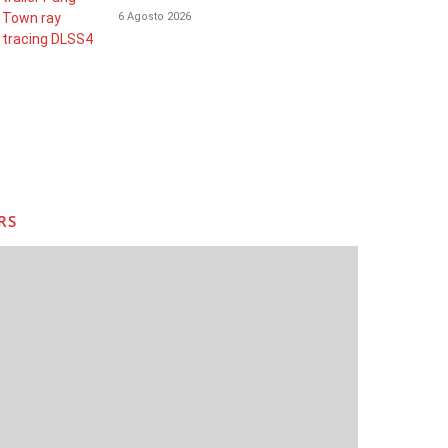
6 Agosto 2026
RS