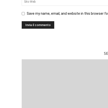
Save my name, email, and website in this browser fo
S