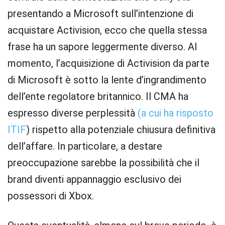
presentando a Microsoft sull’intenzione di
acquistare Activision, ecco che quella stessa
frase ha un sapore leggermente diverso. Al
momento, l’acquisizione di Activision da parte
di Microsoft è sotto la lente d’ingrandimento
dell’ente regolatore britannico. Il CMA ha
espresso diverse perplessità
(a cui ha risposto
ITIF
) rispetto alla potenziale chiusura definitiva
dell’affare. In particolare, a destare
preoccupazione sarebbe la possibilità che il
brand diventi appannaggio esclusivo dei
possessori di Xbox.