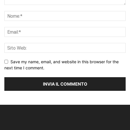
Save my name, email, and website in this browser for the
next time I comment.