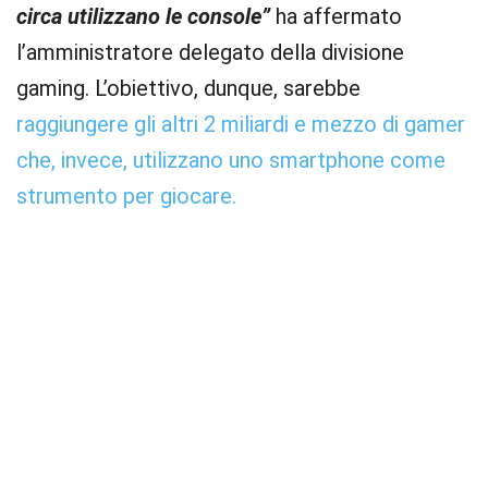
circa utilizzano le console”
ha affermato
l’amministratore delegato della divisione
gaming. L’obiettivo, dunque, sarebbe
raggiungere gli altri 2 miliardi e mezzo di gamer
che, invece, utilizzano uno smartphone come
strumento per giocare.