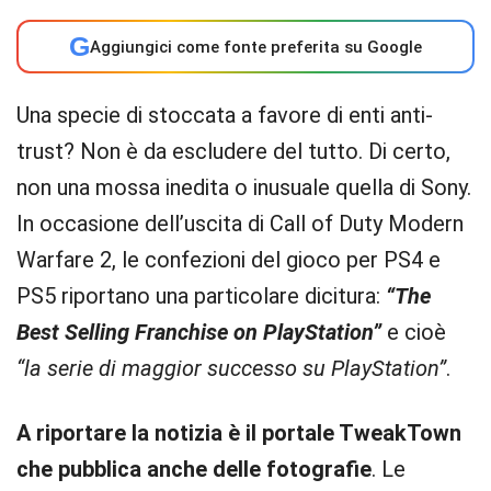
G
Aggiungici come fonte preferita su Google
Una specie di stoccata a favore di enti anti-
trust? Non è da escludere del tutto. Di certo,
non una mossa inedita o inusuale quella di Sony.
In occasione dell’uscita di Call of Duty Modern
Warfare 2, le confezioni del gioco per PS4 e
PS5 riportano una particolare dicitura:
“The
Best Selling Franchise on PlayStation”
e cioè
“la serie di maggior successo su PlayStation”
.
A riportare la notizia è il portale TweakTown
che pubblica anche delle fotografie
. Le