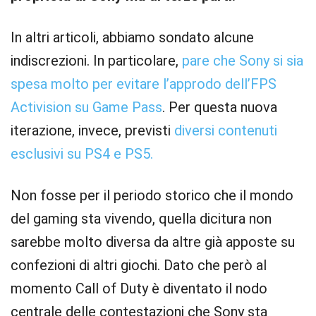
In altri articoli, abbiamo sondato alcune
indiscrezioni. In particolare,
pare che Sony si sia
spesa molto per evitare l’approdo dell’FPS
Activision su Game Pass
. Per questa nuova
iterazione, invece, previsti
diversi contenuti
esclusivi su PS4 e PS5.
Non fosse per il periodo storico che il mondo
del gaming sta vivendo, quella dicitura non
sarebbe molto diversa da altre già apposte su
confezioni di altri giochi. Dato che però al
momento Call of Duty è diventato il nodo
centrale delle contestazioni che Sony sta