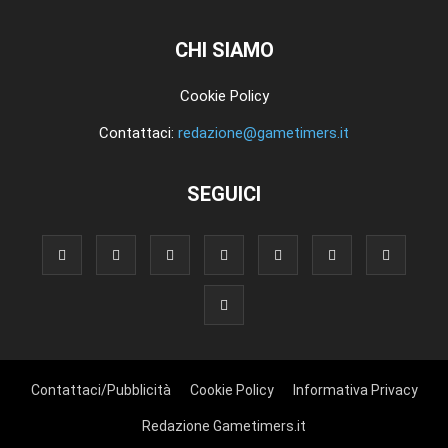
CHI SIAMO
Cookie Policy
Contattaci:
redazione@gametimers.it
SEGUICI
Contattaci/Pubblicità
Cookie Policy
Informativa Privacy
Redazione Gametimers.it