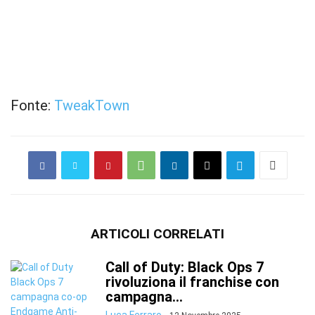
Fonte:
TweakTown
ARTICOLI CORRELATI
Call of Duty: Black Ops 7
rivoluziona il franchise con
campagna...