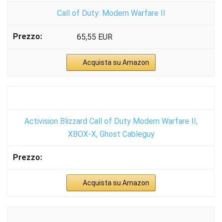
Call of Duty: Modern Warfare II
65,55 EUR
Acquista su Amazon
Activision Blizzard Call of Duty Modern Warfare II,
XBOX-X, Ghost Cableguy
Acquista su Amazon