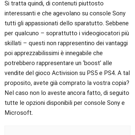
Si tratta quindi, di contenuti piuttosto
interessanti e che agevolano su console Sony
tutti gli appassionati dello sparatutto. Sebbene
per qualcuno – soprattutto i videogiocatori più
skillati – questi non rappresentino dei vantaggi
poi apprezzabilissimi è innegabile che
potrebbero rappresentare un ‘boost’ alle
vendite del gioco Activision su PS5 e PS4. A tal
proposito, avete già comprato la vostra copia?
Nel caso non lo aveste ancora fatto, di seguito
tutte le opzioni disponibili per console Sony e
Microsoft.