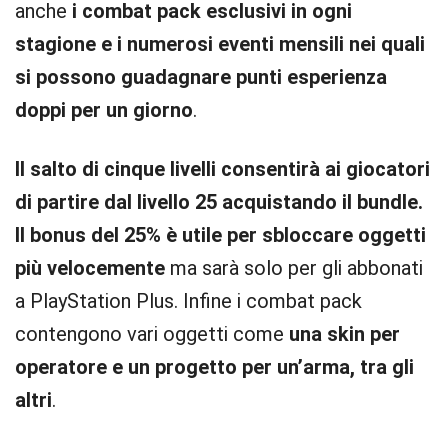
anche
i combat pack esclusivi in ogni
stagione e i numerosi eventi mensili nei quali
si possono guadagnare punti esperienza
doppi per un giorno
.
Il salto di cinque livelli consentirà ai giocatori
di partire dal livello 25 acquistando il bundle.
Il bonus del 25% è utile per sbloccare oggetti
più velocemente
ma sarà solo per gli abbonati
a PlayStation Plus. Infine i combat pack
contengono vari oggetti come
una skin per
operatore e un progetto per un’arma, tra gli
altri
.