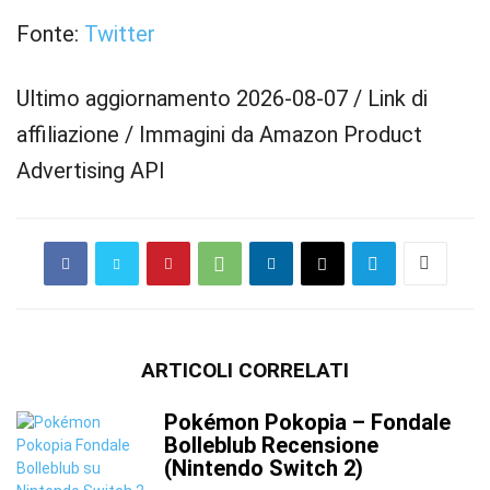
Fonte:
Twitter
Ultimo aggiornamento 2026-08-07 / Link di
affiliazione / Immagini da Amazon Product
Advertising API
ARTICOLI CORRELATI
Pokémon Pokopia – Fondale
Bolleblub Recensione
(Nintendo Switch 2)