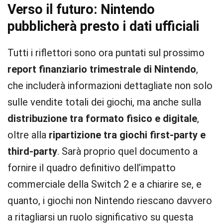
Verso il futuro: Nintendo
pubblicherà presto i dati ufficiali
Tutti i riflettori sono ora puntati sul prossimo
report finanziario trimestrale di Nintendo
,
che includerà informazioni dettagliate non solo
sulle vendite totali dei giochi, ma anche sulla
distribuzione tra formato fisico e digitale
,
oltre alla
ripartizione tra giochi first-party e
third-party
. Sarà proprio quel documento a
fornire il quadro definitivo dell’impatto
commerciale della Switch 2 e a chiarire se, e
quanto, i giochi non Nintendo riescano davvero
a ritagliarsi un ruolo significativo su questa