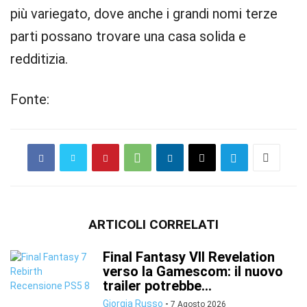
più variegato, dove anche i grandi nomi terze
parti possano trovare una casa solida e
redditizia.
Fonte:
ARTICOLI CORRELATI
Final Fantasy VII Revelation
verso la Gamescom: il nuovo
trailer potrebbe...
Giorgia Russo
-
7 Agosto 2026