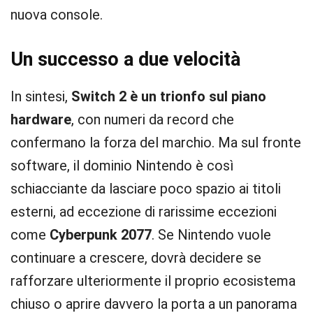
nuova console.
Un successo a due velocità
In sintesi,
Switch 2 è un trionfo sul piano
hardware
, con numeri da record che
confermano la forza del marchio. Ma sul fronte
software, il dominio Nintendo è così
schiacciante da lasciare poco spazio ai titoli
esterni, ad eccezione di rarissime eccezioni
come
Cyberpunk 2077
. Se Nintendo vuole
continuare a crescere, dovrà decidere se
rafforzare ulteriormente il proprio ecosistema
chiuso o aprire davvero la porta a un panorama