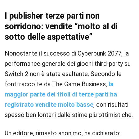
I publisher terze parti non
sorridono: vendite “molto al di
sotto delle aspettative”
Nonostante il successo di Cyberpunk 2077, la
performance generale dei giochi third-party su
Switch 2 non è stata esaltante. Secondo le
fonti raccolte da The Game Business,
la
maggior parte dei titoli di terze parti ha
registrato vendite molto basse
, con risultati
spesso ben lontani dalle stime più ottimistiche.
Un editore, rimasto anonimo, ha dichiarato: