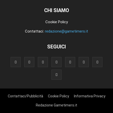
CHI SIAMO
Cookie Policy
Contattaci:
redazione@gametimers.it
SEGUICI
Contattaci/Pubblicità
Cookie Policy
Informativa Privacy
Redazione Gametimers.it