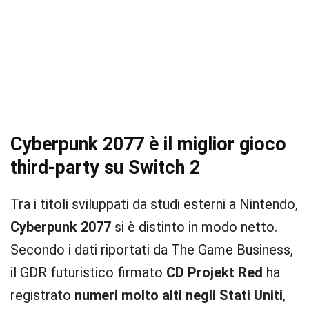
Cyberpunk 2077 è il miglior gioco
third-party su Switch 2
Tra i titoli sviluppati da studi esterni a Nintendo,
Cyberpunk 2077
si è distinto in modo netto.
Secondo i dati riportati da The Game Business,
il GDR futuristico firmato
CD Projekt Red
ha
registrato
numeri molto alti negli Stati Uniti
,