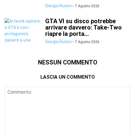
Giorgia Russo
-
7 Agosto 2026
GTA VI su disco potrebbe
arrivare davvero: Take-Two
riapre la porta...
Giorgia Russo
-
7 Agosto 2026
NESSUN COMMENTO
LASCIA UN COMMENTO