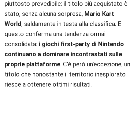
piuttosto prevedibile: il titolo più acquistato è
stato, senza alcuna sorpresa,
Mario Kart
World
, saldamente in testa alla classifica. E
questo conferma una tendenza ormai
consolidata:
i giochi first-party di Nintendo
continuano a dominare incontrastati sulle
proprie piattaforme
. C’è però un’eccezione, un
titolo che nonostante il territorio inesplorato
riesce a ottenere ottimi risultati.