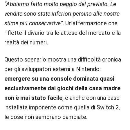
“Abbiamo fatto molto peggio del previsto. Le
vendite sono state inferiori persino alle nostre
stime più conservative”
. Un’affermazione che
riflette il divario tra le attese del mercato e la
realtà dei numeri.
Questo scenario mostra una difficoltà cronica
per gli sviluppatori esterni a Nintendo:
emergere su una console dominata quasi
esclusivamente dai giochi della casa madre
non è mai stato facile
, e anche con una base
installata imponente come quella di Switch 2,
le cose non sembrano cambiate.