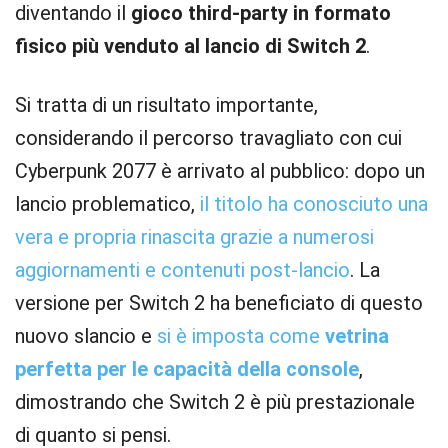
diventando il
gioco third-party in formato
fisico più venduto al lancio di Switch 2
.
Si tratta di un risultato importante,
considerando il percorso travagliato con cui
Cyberpunk 2077 è arrivato al pubblico: dopo un
lancio problematico,
il titolo ha conosciuto una
vera e propria rinascita grazie a numerosi
aggiornamenti e contenuti post-lancio
. La
versione per Switch 2 ha beneficiato di questo
nuovo slancio e
si è imposta come
vetrina
perfetta per le capacità della console
,
dimostrando che Switch 2 è più prestazionale
di quanto si pensi.