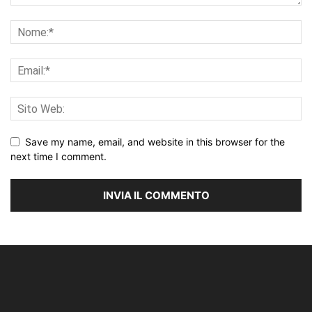
Save my name, email, and website in this browser for the
next time I comment.