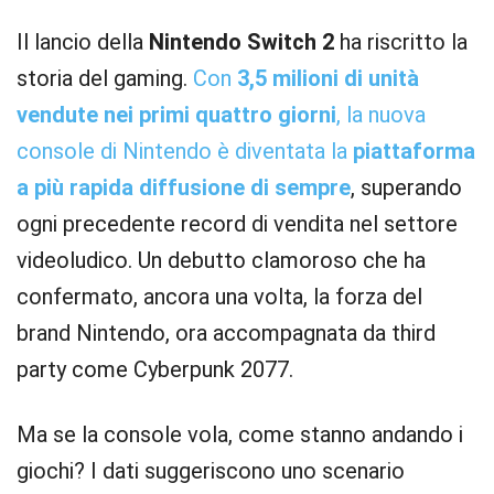
Il lancio della
Nintendo Switch 2
ha riscritto la
storia del gaming.
Con
3,5 milioni di unità
vendute nei primi quattro giorni
, la nuova
console di Nintendo è diventata la
piattaforma
a più rapida diffusione di sempre
, superando
ogni precedente record di vendita nel settore
videoludico. Un debutto clamoroso che ha
confermato, ancora una volta, la forza del
brand Nintendo, ora accompagnata da third
party come Cyberpunk 2077.
Ma se la console vola, come stanno andando i
giochi? I dati suggeriscono uno scenario