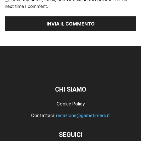
next time I comment.
CHI SIAMO
Cookie Policy
Contattaci:
redazione@gametimers.it
SEGUICI