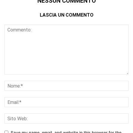
NESSUN COMMENTO
LASCIA UN COMMENTO
Save my name, email, and website in this browser for the