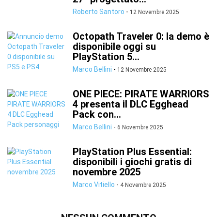
Roberto Santoro
-
12 Novembre 2025
Octopath Traveler 0: la demo è
disponibile oggi su
PlayStation 5...
Marco Bellini
-
12 Novembre 2025
ONE PIECE: PIRATE WARRIORS
4 presenta il DLC Egghead
Pack con...
Marco Bellini
-
6 Novembre 2025
PlayStation Plus Essential:
disponibili i giochi gratis di
novembre 2025
Marco Vitiello
-
4 Novembre 2025