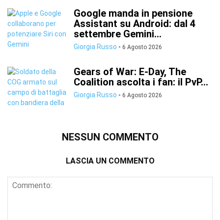
Google manda in pensione
Assistant su Android: dal 4
settembre Gemini...
Giorgia Russo
-
6 Agosto 2026
Gears of War: E-Day, The
Coalition ascolta i fan: il PvP...
Giorgia Russo
-
6 Agosto 2026
NESSUN COMMENTO
LASCIA UN COMMENTO