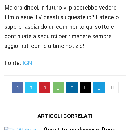
Ma ora diteci, in futuro vi piacerebbe vedere
film o serie TV basati su queste ip? Fatecelo
sapere lasciando un commento qui sotto e
continuate a seguirci per rimanere sempre
aggiornati con le ultime notizie!
Fonte:
IGN
ARTICOLI CORRELATI
Geralt torna davvero: Doug