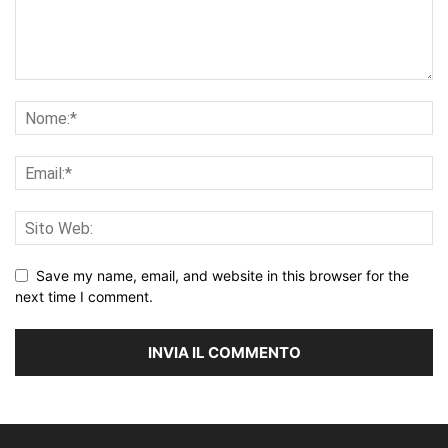
Save my name, email, and website in this browser for the
next time I comment.