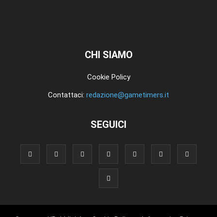
CHI SIAMO
Cookie Policy
Contattaci:
redazione@gametimers.it
SEGUICI