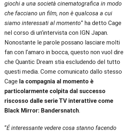
giochi a una società cinematografica in modo
che facciano un film, non è qualcosa a cui
siamo interessati al momento
” ha detto Cage
nel corso di un’intervista con IGN Japan.
Nonostante le parole possano lasciare molti
fan con l’amaro in bocca, questo non vuol dire
che Quantic Dream stia escludendo del tutto
questi media. Come comunicato dallo stesso
Cage
la compagnia al momento è
particolarmente colpita dal successo
riscosso dalle serie TV interattive come
Black Mirror: Bandersnatch
.
“
É interessante vedere cosa stanno facendo