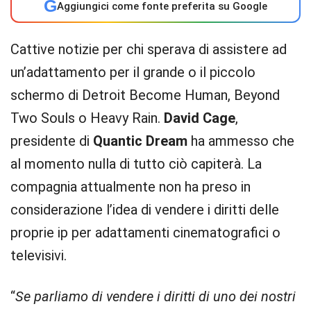
G
Aggiungici come fonte preferita su Google
Cattive notizie per chi sperava di assistere ad
un’adattamento per il grande o il piccolo
schermo di Detroit Become Human, Beyond
Two Souls o Heavy Rain.
David Cage
,
presidente di
Quantic Dream
ha ammesso che
al momento nulla di tutto ciò capiterà. La
compagnia attualmente non ha preso in
considerazione l’idea di vendere i diritti delle
proprie ip per adattamenti cinematografici o
televisivi.
“
Se parliamo di vendere i diritti di uno dei nostri