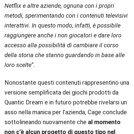
Netflix e altre aziende, ognuna con i propri
metodi, sperimentando con i contenuti televisivi
interattivi. In questo modo, infatti, è possibile
raggiungere anche i non giocatori e dare loro
accesso alla possibilità di cambiare il corso
della storia che stanno guardando in base alle
loro scelte
“.
Nonostante questi contenuti rappresentino una
versione semplificata dei giochi prodotti da
Quantic Dream e in futuro potrebbe rivelarsi un
asso nella manica per l’azienda, Cage conclude
sottolineando nuovamente che
al momento
non c’è alcun progetto di questo tipo nel