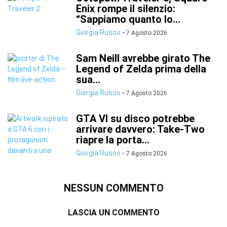
Enix rompe il silenzio:
“Sappiamo quanto lo...
Giorgia Russo
-
7 Agosto 2026
Sam Neill avrebbe girato The
Legend of Zelda prima della
sua...
Giorgia Russo
-
7 Agosto 2026
GTA VI su disco potrebbe
arrivare davvero: Take-Two
riapre la porta...
Giorgia Russo
-
7 Agosto 2026
NESSUN COMMENTO
LASCIA UN COMMENTO