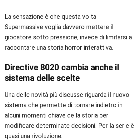
La sensazione è che questa volta
Supermassive voglia davvero mettere il
giocatore sotto pressione, invece di limitarsi a
raccontare una storia horror interattiva.
Directive 8020 cambia anche il
sistema delle scelte
Una delle novità più discusse riguarda il nuovo
sistema che permette di tornare indietro in
alcuni momenti chiave della storia per
modificare determinate decisioni. Per la serie è
quasi una rivoluzione.