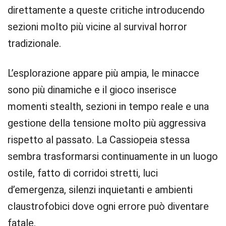
direttamente a queste critiche introducendo
sezioni molto più vicine al survival horror
tradizionale.
L’esplorazione appare più ampia, le minacce
sono più dinamiche e il gioco inserisce
momenti stealth, sezioni in tempo reale e una
gestione della tensione molto più aggressiva
rispetto al passato. La Cassiopeia stessa
sembra trasformarsi continuamente in un luogo
ostile, fatto di corridoi stretti, luci
d’emergenza, silenzi inquietanti e ambienti
claustrofobici dove ogni errore può diventare
fatale.