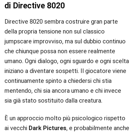
di Directive 8020
Directive 8020 sembra costruire gran parte
della propria tensione non sul classico
jumpscare improvviso, ma sul dubbio continuo
che chiunque possa non essere realmente
umano. Ogni dialogo, ogni sguardo e ogni scelta
iniziano a diventare sospetti. Il giocatore viene
continuamente spinto a chiedersi chi stia
mentendo, chi sia ancora umano e chi invece
sia già stato sostituito dalla creatura.
È un approccio molto più psicologico rispetto
ai vecchi
Dark Pictures
, e probabilmente anche