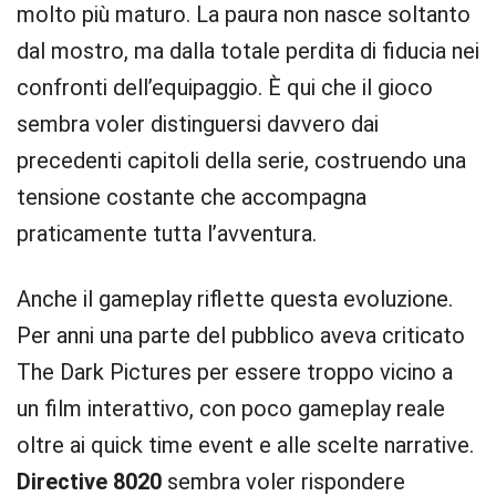
molto più maturo. La paura non nasce soltanto
dal mostro, ma dalla totale perdita di fiducia nei
confronti dell’equipaggio. È qui che il gioco
sembra voler distinguersi davvero dai
precedenti capitoli della serie, costruendo una
tensione costante che accompagna
praticamente tutta l’avventura.
Anche il gameplay riflette questa evoluzione.
Per anni una parte del pubblico aveva criticato
The Dark Pictures per essere troppo vicino a
un film interattivo, con poco gameplay reale
oltre ai quick time event e alle scelte narrative.
Directive 8020
sembra voler rispondere