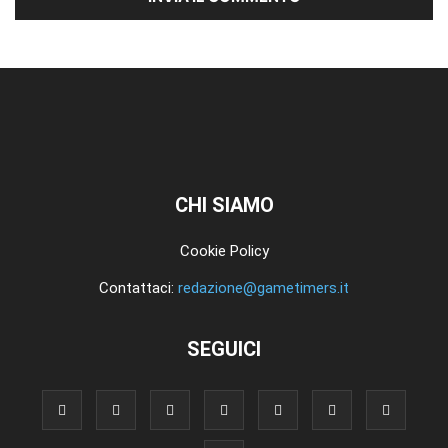
CHI SIAMO
Cookie Policy
Contattaci:
redazione@gametimers.it
SEGUICI