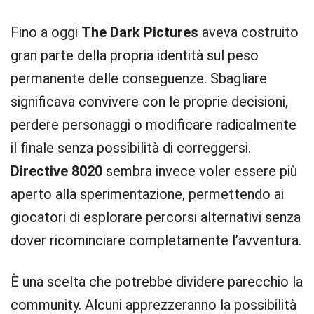
Fino a oggi
The Dark Pictures
aveva costruito
gran parte della propria identità sul peso
permanente delle conseguenze. Sbagliare
significava convivere con le proprie decisioni,
perdere personaggi o modificare radicalmente
il finale senza possibilità di correggersi.
Directive 8020
sembra invece voler essere più
aperto alla sperimentazione, permettendo ai
giocatori di esplorare percorsi alternativi senza
dover ricominciare completamente l’avventura.
È una scelta che potrebbe dividere parecchio la
community. Alcuni apprezzeranno la possibilità