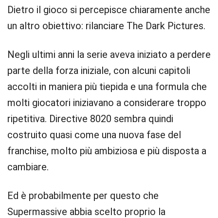
Dietro il gioco si percepisce chiaramente anche
un altro obiettivo: rilanciare The Dark Pictures.
Negli ultimi anni la serie aveva iniziato a perdere
parte della forza iniziale, con alcuni capitoli
accolti in maniera più tiepida e una formula che
molti giocatori iniziavano a considerare troppo
ripetitiva. Directive 8020 sembra quindi
costruito quasi come una nuova fase del
franchise, molto più ambiziosa e più disposta a
cambiare.
Ed è probabilmente per questo che
Supermassive abbia scelto proprio la