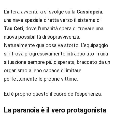
L’intera avventura si svolge sulla
Cassiopeia
,
una nave spaziale diretta verso il sistema di
Tau Ceti
, dove l’umanità spera di trovare una
nuova possibilità di sopravvivenza.
Naturalmente qualcosa va storto. L’equipaggio
si ritrova progressivamente intrappolato in una
situazione sempre più disperata, braccato da un
organismo alieno capace di imitare
perfettamente le proprie vittime.
Ed è proprio questo il cuore dell’esperienza.
La paranoia è il vero protagonista