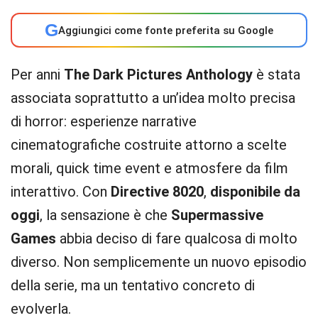
G
Aggiungici come fonte preferita su Google
Per anni
The Dark Pictures Anthology
è stata
associata soprattutto a un’idea molto precisa
di horror: esperienze narrative
cinematografiche costruite attorno a scelte
morali, quick time event e atmosfere da film
interattivo. Con
Directive 8020
,
disponibile da
oggi
, la sensazione è che
Supermassive
Games
abbia deciso di fare qualcosa di molto
diverso. Non semplicemente un nuovo episodio
della serie, ma un tentativo concreto di
evolverla.