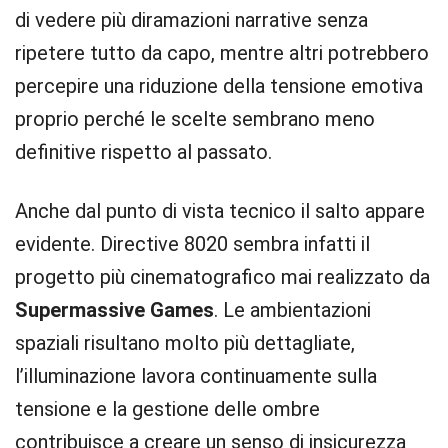
di vedere più diramazioni narrative senza
ripetere tutto da capo, mentre altri potrebbero
percepire una riduzione della tensione emotiva
proprio perché le scelte sembrano meno
definitive rispetto al passato.
Anche dal punto di vista tecnico il salto appare
evidente. Directive 8020 sembra infatti il
progetto più cinematografico mai realizzato da
Supermassive Games
. Le ambientazioni
spaziali risultano molto più dettagliate,
l’illuminazione lavora continuamente sulla
tensione e la gestione delle ombre
contribuisce a creare un senso di insicurezza