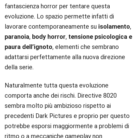
fantascienza horror per tentare questa
evoluzione. Lo spazio permette infatti di
lavorare contemporaneamente su
isolamento
,
paranoia
,
body horror
,
tensione psicologica e
paura dell’ignoto
, elementi che sembrano
adattarsi perfettamente alla nuova direzione
della serie.
Naturalmente tutta questa evoluzione
comporta anche dei rischi. Directive 8020
sembra molto più ambizioso rispetto ai
precedenti Dark Pictures e proprio per questo
potrebbe esporsi maggiormente a problemi di
ritmo o a meccaniche gameplay non