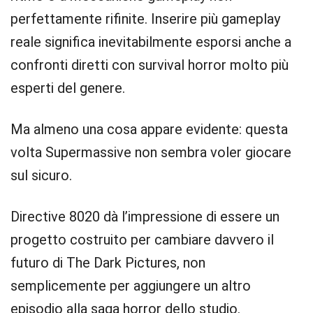
perfettamente rifinite. Inserire più gameplay
reale significa inevitabilmente esporsi anche a
confronti diretti con survival horror molto più
esperti del genere.
Ma almeno una cosa appare evidente: questa
volta Supermassive non sembra voler giocare
sul sicuro.
Directive 8020 dà l’impressione di essere un
progetto costruito per cambiare davvero il
futuro di The Dark Pictures, non
semplicemente per aggiungere un altro
episodio alla saga horror dello studio.