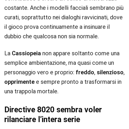
costante. Anche i modelli facciali sembrano più
curati, soprattutto nei dialoghi ravvicinati, dove
il gioco prova continuamente a insinuare il
dubbio che qualcosa non sia normale.
La
Cassiopeia
non appare soltanto come una
semplice ambientazione, ma quasi come un
personaggio vero e proprio:
freddo
,
silenzioso
,
opprimente
e sempre pronto a trasformarsi in
una trappola mortale.
Directive 8020 sembra voler
rilanciare l’intera serie