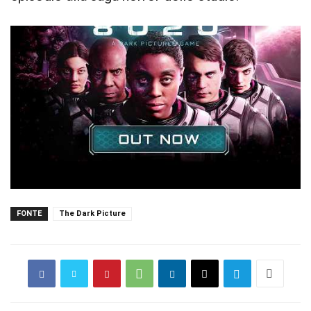
FONTE
The Dark Picture