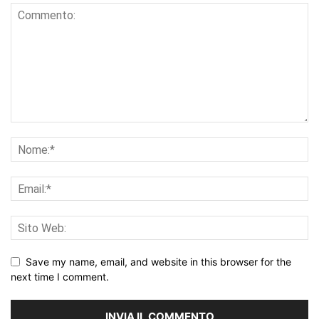
Save my name, email, and website in this browser for the
next time I comment.