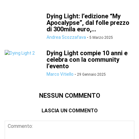
Dying Light: l’edizione “My
Apocalypse”, dal folle prezzo
di 300mila euro,...
Andrea Scozzafava
-
5 Marzo 2025
Dying Light compie 10 anni e
celebra con la community
l’evento
Marco Vitiello
-
29 Gennaio 2025
NESSUN COMMENTO
LASCIA UN COMMENTO