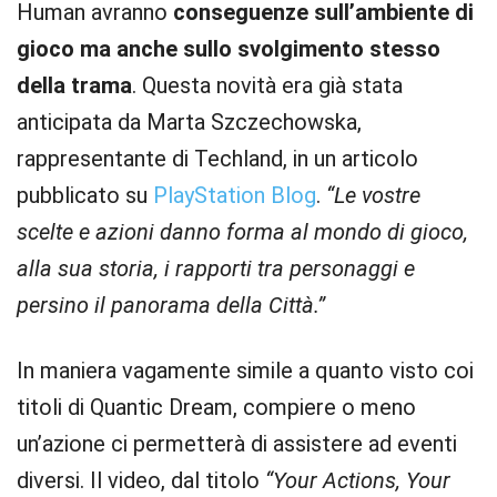
Human avranno
conseguenze sull’ambiente di
gioco ma anche sullo svolgimento stesso
della trama
. Questa novità era già stata
anticipata da Marta Szczechowska,
rappresentante di Techland, in un articolo
pubblicato su
PlayStation Blog
.
“Le vostre
scelte e azioni danno forma al mondo di gioco,
alla sua storia, i rapporti tra personaggi e
persino il panorama della Città.”
In maniera vagamente simile a quanto visto coi
titoli di Quantic Dream, compiere o meno
un’azione ci permetterà di assistere ad eventi
diversi. Il video, dal titolo
“Your Actions, Your