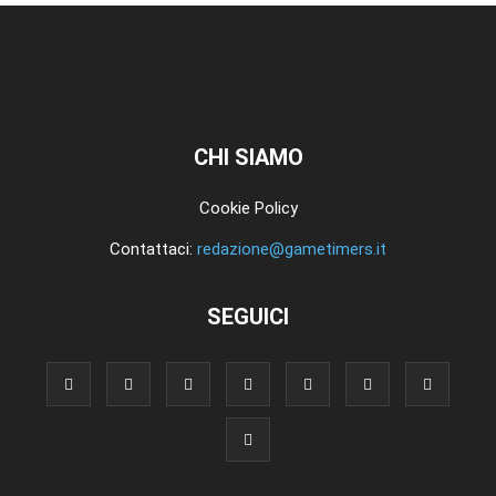
CHI SIAMO
Cookie Policy
Contattaci:
redazione@gametimers.it
SEGUICI