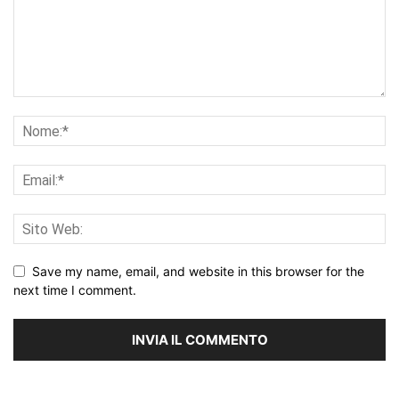
Save my name, email, and website in this browser for the
next time I comment.