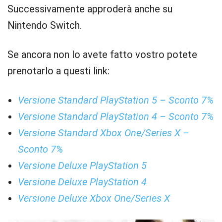
Successivamente approderà anche su
Nintendo Switch.
Se ancora non lo avete fatto vostro potete
prenotarlo a questi link:
Versione Standard PlayStation 5 – Sconto 7%
Versione Standard PlayStation 4 – Sconto 7%
Versione Standard Xbox One/Series X –
Sconto 7%
Versione Deluxe PlayStation 5
Versione Deluxe PlayStation 4
Versione Deluxe Xbox One/Series X