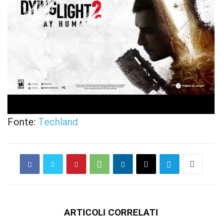
Fonte:
Techland
ARTICOLI CORRELATI