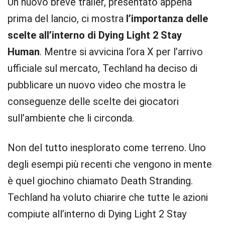
Un nuovo breve trailer, presentato appena
prima del lancio, ci mostra
l’importanza delle
scelte all’interno di Dying Light 2 Stay
Human
. Mentre si avvicina l’ora X per l’arrivo
ufficiale sul mercato, Techland ha deciso di
pubblicare un nuovo video che mostra le
conseguenze delle scelte dei giocatori
sull’ambiente che li circonda.
Non del tutto inesplorato come terreno. Uno
degli esempi più recenti che vengono in mente
è quel giochino chiamato Death Stranding.
Techland ha voluto chiarire che tutte le azioni
compiute all’interno di Dying Light 2 Stay