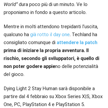
World”
dura poco più di un minuto. Ve lo
proponiamo in fondo a questo articolo.
Mentre in molti attendono trepidanti l’uscita,
qualcuno ha
già rotto il day one
. Techland ha
consigliato comunque di
attendere la patch
prima di iniziare la propria avventura. Il
rischio, secondo gli sviluppatori, è quello di
non poter godere appie
no delle potenzialità
del gioco.
Dying Light 2 Stay Human sarà disponibile a
partire dal 4 febbraio su Xbox Series X|S, Xbox
One, PC, PlayStation 4 e PlayStation 5.