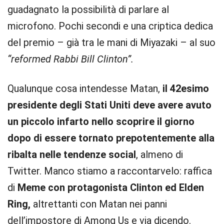
guadagnato la possibilità di parlare al
microfono. Pochi secondi e una criptica dedica
del premio – già tra le mani di Miyazaki – al suo
“reformed Rabbi Bill Clinton”.
Qualunque cosa intendesse Matan,
il 42esimo
presidente degli Stati Uniti deve avere avuto
un piccolo infarto nello scoprire il giorno
dopo di essere tornato prepotentemente alla
ribalta nelle tendenze social
, almeno di
Twitter. Manco stiamo a raccontarvelo: raffica
di
Meme con protagonista Clinton ed Elden
Ring,
altrettanti con Matan nei panni
dell’impostore di Among Us e via dicendo.