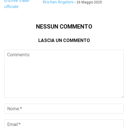
Kristian Angeloni
-
26 Maggio 2025
NESSUN COMMENTO
LASCIA UN COMMENTO