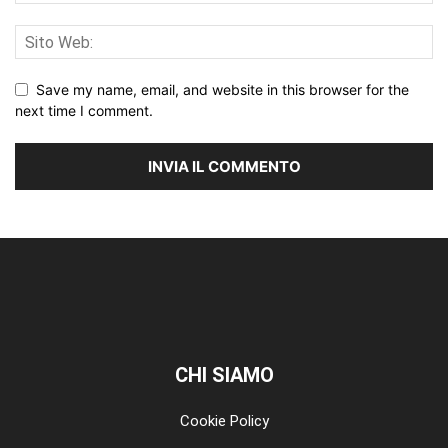
Save my name, email, and website in this browser for the
next time I comment.
CHI SIAMO
Cookie Policy