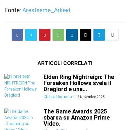
Fonte:
Arestaeme_Arkeid
ARTICOLI CORRELATI
Elden Ring Nightreign: The
Forsaken Hollows svela il
Dreglord e una...
Chiara Romano
-
12 Novembre 2025
The Game Awards 2025
sbarca su Amazon Prime
Video.