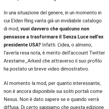
In una situazione del genere, in un momento in
cui Elden Ring vanta già un invidiabile catalogo
di mod,
vuoi davvero che qualcuno non
pensasse a trasformare il Senza Luce nell’ex
presidente USA?
Infatti. L’idea, o almeno,
l’averla resa nota, è merito dell’account Twitter
Arestame_Arkeid che attraverso il suo profilo
ha postato un breve video dimostrativo.
Al momento la mod, per quanto interessante,
non è ancora disponibile sui soliti portali come
Nexus. Non è dato sapere se e quando verrà
diffusa. Di certo sappiamo che questa edizione