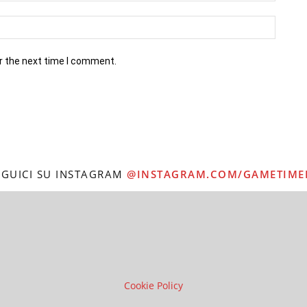
r the next time I comment.
EGUICI SU INSTAGRAM
@INSTAGRAM.COM/GAMETIME
Cookie Policy