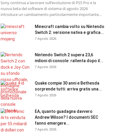
Sony continua a lavorare sull’evoluzione di PS5 Pro e la
nuova beta del software di sistema di agosto 2026
introduce un cambiamento particolarmente importante...
Minecraft cambia volto su Nintendo
Switch 2: versione nativa e grafica...
7 Agosto 2026
Nintendo Switch 2 supera 23,6
milioni di console: rallenta dopo il...
7 Agosto 2026
Quake compie 30 anni e Bethesda
sorprende tutti: arriva gratis una...
7 Agosto 2026
EA, quanto guadagna davvero
Andrew Wilson? I documenti SEC
fanno emergere...
7 Agosto 2026