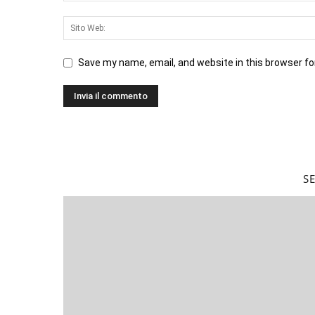
Save my name, email, and website in this browser fo
S