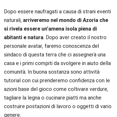
Dopo essere naufragati a causa di strani eventi
naturali,
arriveremo nel mondo di Azoria che
si rivela essere un’amena isola piena di
abitanti e natura
. Dopo aver creato il nostro
personale avatar, faremo conoscenza del
sindaco di questa terra che ci assegnerà una
casa e i primi compiti da svolgere in aiuto della
comunità. In buona sostanza sono attività
tutorial con cui prenderemo confidenza con le
azioni base del gioco come coltivare verdure,
tagliare la legna o cucinare piatti ma anche
costruire postazioni di lavoro o oggetti di vario
genere.