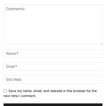
Save my name, email, and website in this browser for the
next time I comment.