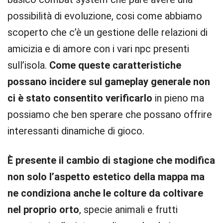
possibilità di evoluzione, cosi come abbiamo
scoperto che c’è un gestione delle relazioni di
amicizia e di amore con i vari npc presenti
sull’isola.
Come queste caratteristiche
possano incidere sul gameplay generale non
ci è stato consentito verificarlo
in pieno ma
possiamo che ben sperare che possano offrire
interessanti dinamiche di gioco.
È presente il cambio di stagione che modifica
non solo l’aspetto estetico della mappa ma
ne condiziona anche le colture da coltivare
nel proprio orto
, specie animali e frutti