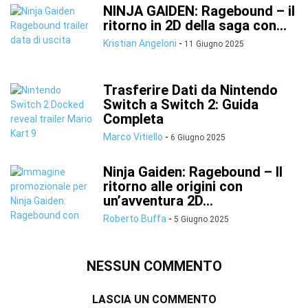
NINJA GAIDEN: Ragebound – il
ritorno in 2D della saga con...
Kristian Angeloni
-
11 Giugno 2025
Trasferire Dati da Nintendo
Switch a Switch 2: Guida
Completa
Marco Vitiello
-
6 Giugno 2025
Ninja Gaiden: Ragebound – Il
ritorno alle origini con
un’avventura 2D...
Roberto Buffa
-
5 Giugno 2025
NESSUN COMMENTO
LASCIA UN COMMENTO