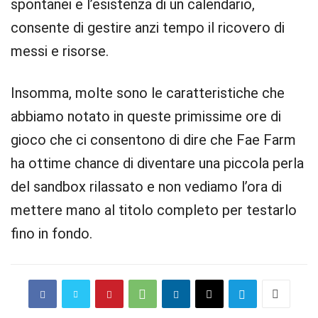
spontanei e l’esistenza di un calendario,
consente di gestire anzi tempo il ricovero di
messi e risorse.
Insomma, molte sono le caratteristiche che
abbiamo notato in queste primissime ore di
gioco che ci consentono di dire che Fae Farm
ha ottime chance di diventare una piccola perla
del sandbox rilassato e non vediamo l’ora di
mettere mano al titolo completo per testarlo
fino in fondo.