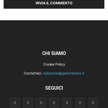
CHI SIAMO
Cookie Policy
Contattaci:
redazione@gametimers.it
SEGUICI