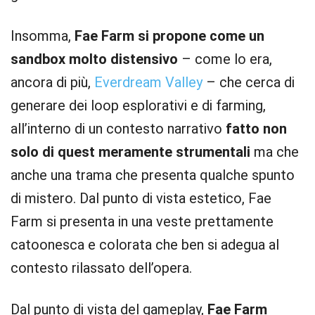
Insomma,
Fae Farm si propone come un
sandbox molto distensivo
– come lo era,
ancora di più,
Everdream Valley
– che cerca di
generare dei loop esplorativi e di farming,
all’interno di un contesto narrativo
fatto non
solo di quest meramente strumentali
ma che
anche una trama che presenta qualche spunto
di mistero. Dal punto di vista estetico, Fae
Farm si presenta in una veste prettamente
catoonesca e colorata che ben si adegua al
contesto rilassato dell’opera.
Dal punto di vista del gameplay,
Fae Farm