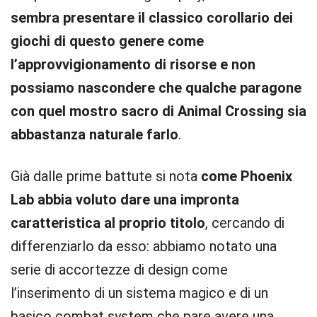
sembra presentare il classico corollario dei
giochi di questo genere come
l’approvvigionamento di risorse e non
possiamo nascondere che qualche paragone
con quel mostro sacro di Animal Crossing sia
abbastanza naturale farlo
.
Già dalle prime battute si nota
come Phoenix
Lab abbia voluto dare una impronta
caratteristica al proprio titolo
, cercando di
differenziarlo da esso: abbiamo notato una
serie di accortezze di design come
l’inserimento di un sistema magico e di un
basico combat system che pare avere una