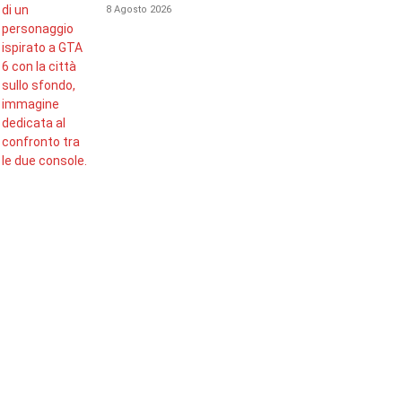
8 Agosto 2026