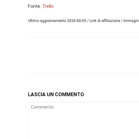
Fonte:
Trello
Ultimo aggiornamento 2026-08-09 / Link di affiliazione / Immagi
LASCIA UN COMMENTO