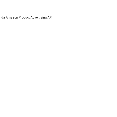
ni da Amazon Product Advertising API