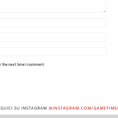
r the next time I comment.
EGUICI SU INSTAGRAM
@INSTAGRAM.COM/GAMETIME