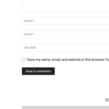
Save my name, email, and website in this browser fo
S