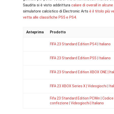
Saudita si è visto addirittura
calare di overall in alcun
simulatore calcistico di Electronic Arts
è il titolo più
vetta alle classifiche PS5 e PS4
.
Anteprima
Prodotto
FIFA 23 Standard Edition PS4 | Italiano
FIFA 23 Standard Edition PS5 | Italiano
FIFA 23 Standard Edition XBOX ONE | Ita
FIFA 23 XBOX Series X | Videogiochi | Ita
Fifa 23 Standard Edition PCWin | Codice 
confezione | Videogiochi | Italiano