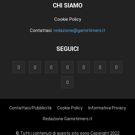
CHI SIAMO
Cookie Policy
Contattaci:
redazione@gametimers.it
SEGUICI
Contattaci/Pubblicità
Cookie Policy
Informativa Privacy
Redazione Gametimers.it
© Tutti i contenuti di questo sito sono Copyright 2022