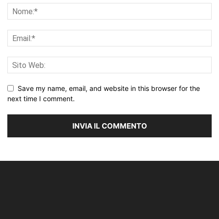
Save my name, email, and website in this browser for the
next time I comment.