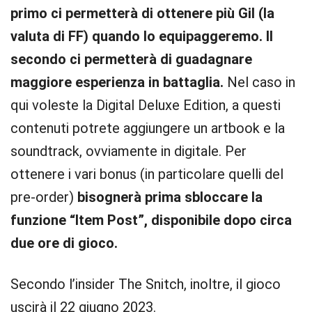
primo ci permetterà di ottenere più Gil (la
valuta di FF) quando lo equipaggeremo. Il
secondo ci permetterà di guadagnare
maggiore esperienza in battaglia.
Nel caso in
qui voleste la Digital Deluxe Edition, a questi
contenuti potrete aggiungere un artbook e la
soundtrack, ovviamente in digitale. Per
ottenere i vari bonus (in particolare quelli del
pre-order)
bisognerà prima sbloccare la
funzione “Item Post”, disponibile dopo circa
due ore di gioco.
Secondo l’insider The Snitch, inoltre, il gioco
uscirà il 22 giugno 2023.