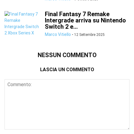
Final Fantasy 7 Remake
Intergrade arriva su Nintendo
Switch 2 e...
Marco Vitiello
-
12 Settembre 2025
NESSUN COMMENTO
LASCIA UN COMMENTO