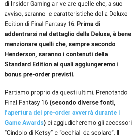
di Insider Gaming a rivelare quelle che, a suo
avviso, saranno le caratteristiche della Deluxe
Edition di Final Fantasy 16.
Prima di
addentrarsi nel dettaglio della Deluxe, è bene
menzionare quelli che, sempre secondo
Henderson, saranno i contenuti della
Standard Edition ai quali aggiungeremo i
bonus pre-order previsti.
Partiamo proprio da questi ultimi. Prenotando
Final Fantasy 16
(secondo diverse fonti,
l’apertura dei pre-order avverrà durante i
Game Awards
)
ci aggiudicheremo gli accessori
“Cindolo di Ketsy” e “occhiali da scolaro”.
Il