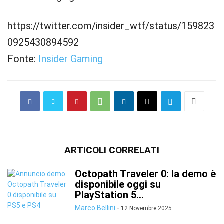
https://twitter.com/insider_wtf/status/159823
0925430894592
Fonte:
Insider Gaming
ARTICOLI CORRELATI
Octopath Traveler 0: la demo è
disponibile oggi su
PlayStation 5...
Marco Bellini
-
12 Novembre 2025