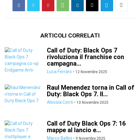
ARTICOLI CORRELATI
Call of Duty: Black Ops 7
rivoluziona il franchise con
campagna...
Luca Ferraro
-
12 Novembre 2025
Raul Menendez torna in Call of
Duty: Black Ops 7. Il...
Alessia Conti
-
10 Novembre 2025
Call of Duty Black Ops 7: 16
mappe al lancio e...
Marco Bellini
-
9 Novembre 2025