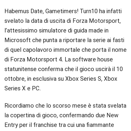
Habemus Date, Gametimers! Turn10 ha infatti
svelato la data di uscita di Forza Motorsport,
l’attesissimo simulatore di guida made in
Microsoft che punta a riportare la serie ai fasti
di quel capolavoro immortale che porta il nome
di Forza Motorsport 4. La software house
statunitense conferma che il gioco uscirà il 10
ottobre, in esclusiva su Xbox Series S, Xbox
Series X e PC.
Ricordiamo che lo scorso mese è stata svelata
la copertina di gioco, confermando due New
Entry per il franchise tra cui una fiammante