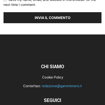
next time I comment.
CHI SIAMO
Cookie Policy
Contattaci:
redazione@gametimers.it
SEGUICI