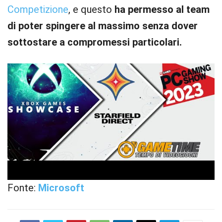
Competizione
, e questo
ha permesso al team
di poter spingere al massimo senza dover
sottostare a compromessi particolari.
Fonte:
Microsoft