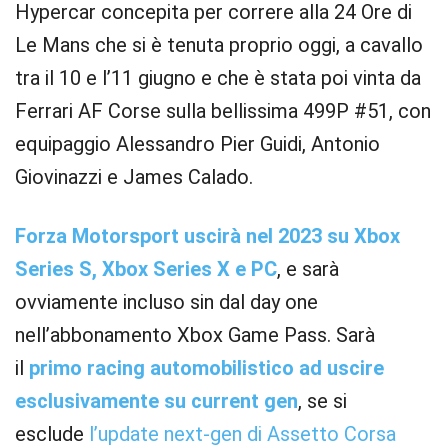
Hypercar concepita per correre alla 24 Ore di
Le Mans che si è tenuta proprio oggi, a cavallo
tra il 10 e l’11 giugno e che è stata poi vinta da
Ferrari AF Corse sulla bellissima 499P #51, con
equipaggio Alessandro Pier Guidi, Antonio
Giovinazzi e James Calado.
Forza Motorsport uscirà nel 2023 su Xbox
Series S, Xbox Series X e PC
, e sarà
ovviamente incluso sin dal day one
nell’abbonamento Xbox Game Pass. Sarà
il
primo racing automobilistico ad uscire
esclusivamente su current gen
, se si
esclude
l’update next-gen di Assetto Corsa