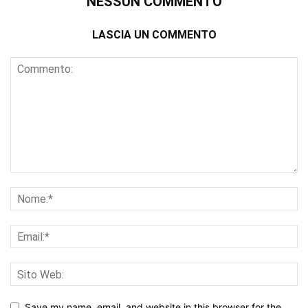
NESSUN COMMENTO
LASCIA UN COMMENTO
Save my name, email, and website in this browser for the