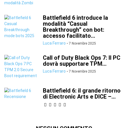
Battlefield 6 introduce la
modalità “Casual
Breakthrough” con bot:
accesso facilitato...
Luca Ferraro
-
7 Novembre 2025
Call of Duty Black Ops 7: Il PC
dovrà supportare TPM...
Luca Ferraro
-
7 Novembre 2025
Battlefield 6: il grande ritorno
di Electronic Arts e DICE –...