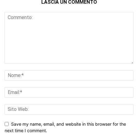
LASCIA UN COMMENTO
Save my name, email, and website in this browser for the
next time I comment.