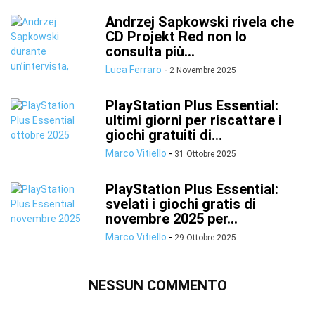
Andrzej Sapkowski rivela che
CD Projekt Red non lo
consulta più...
Luca Ferraro
-
2 Novembre 2025
PlayStation Plus Essential:
ultimi giorni per riscattare i
giochi gratuiti di...
Marco Vitiello
-
31 Ottobre 2025
PlayStation Plus Essential:
svelati i giochi gratis di
novembre 2025 per...
Marco Vitiello
-
29 Ottobre 2025
NESSUN COMMENTO