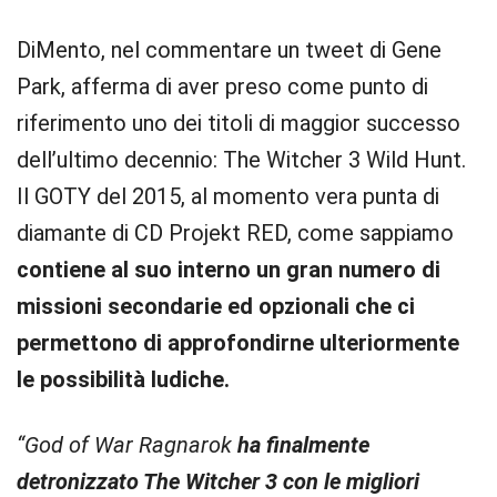
DiMento, nel commentare un tweet di Gene
Park, afferma di aver preso come punto di
riferimento uno dei titoli di maggior successo
dell’ultimo decennio: The Witcher 3 Wild Hunt.
Il GOTY del 2015, al momento vera punta di
diamante di CD Projekt RED, come sappiamo
contiene al suo interno un gran numero di
missioni secondarie ed opzionali che ci
permettono di approfondirne ulteriormente
le possibilità ludiche.
“God of War Ragnarok
ha finalmente
detronizzato The Witcher 3 con le migliori