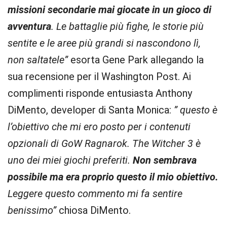
missioni secondarie mai giocate in un gioco di
avventura
. Le battaglie più fighe, le storie più
sentite e le aree più grandi si nascondono lì,
non saltatele”
esorta Gene Park allegando la
sua recensione per il Washington Post. Ai
complimenti risponde entusiasta Anthony
DiMento, developer di Santa Monica:
” questo è
l’obiettivo che mi ero posto per i contenuti
opzionali di GoW Ragnarok. The Witcher 3 è
uno dei miei giochi preferiti.
Non sembrava
possibile ma era proprio questo il mio obiettivo.
Leggere questo commento mi fa sentire
benissimo”
chiosa DiMento.