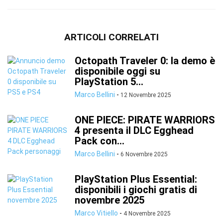
ARTICOLI CORRELATI
Octopath Traveler 0: la demo è
disponibile oggi su
PlayStation 5...
Marco Bellini
-
12 Novembre 2025
ONE PIECE: PIRATE WARRIORS
4 presenta il DLC Egghead
Pack con...
Marco Bellini
-
6 Novembre 2025
PlayStation Plus Essential:
disponibili i giochi gratis di
novembre 2025
Marco Vitiello
-
4 Novembre 2025