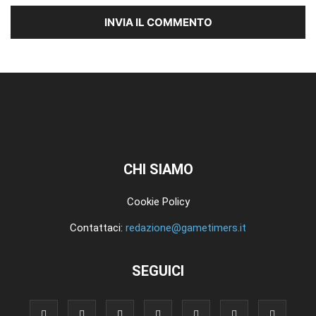
CHI SIAMO
Cookie Policy
Contattaci:
redazione@gametimers.it
SEGUICI