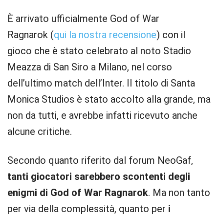
È arrivato ufficialmente God of War
Ragnarok (
qui la nostra recensione
) con il
gioco che è stato celebrato al noto Stadio
Meazza di San Siro a Milano, nel corso
dell’ultimo match dell’Inter. Il titolo di Santa
Monica Studios è stato accolto alla grande, ma
non da tutti, e avrebbe infatti ricevuto anche
alcune critiche.
Secondo quanto riferito dal forum NeoGaf,
tanti giocatori sarebbero scontenti degli
enigmi di God of War Ragnarok
. Ma non tanto
per via della complessità, quanto per
i