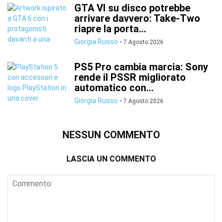
GTA VI su disco potrebbe
arrivare davvero: Take-Two
riapre la porta...
Giorgia Russo
-
7 Agosto 2026
PS5 Pro cambia marcia: Sony
rende il PSSR migliorato
automatico con...
Giorgia Russo
-
7 Agosto 2026
NESSUN COMMENTO
LASCIA UN COMMENTO