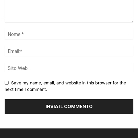
Save my name, email, and website in this browser for the
next time I comment.