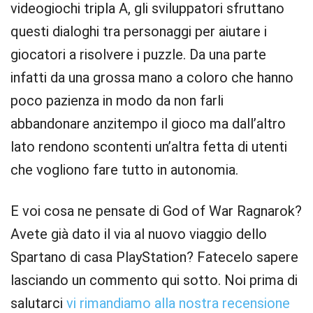
videogiochi tripla A, gli sviluppatori sfruttano
questi dialoghi tra personaggi per aiutare i
giocatori a risolvere i puzzle. Da una parte
infatti da una grossa mano a coloro che hanno
poco pazienza in modo da non farli
abbandonare anzitempo il gioco ma dall’altro
lato rendono scontenti un’altra fetta di utenti
che vogliono fare tutto in autonomia.
E voi cosa ne pensate di God of War Ragnarok?
Avete già dato il via al nuovo viaggio dello
Spartano di casa PlayStation? Fatecelo sapere
lasciando un commento qui sotto. Noi prima di
salutarci
vi rimandiamo alla nostra recensione