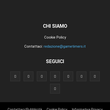
CHI SIAMO
Cookie Policy
Contattaci:
redazione@gametimers.it
SEGUICI
Contattaci/Pubblicità
Cookie Policy
Informativa Privacy