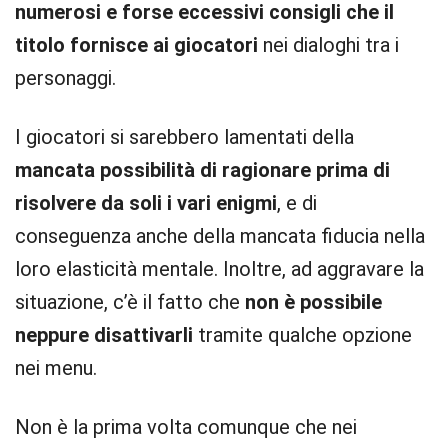
numerosi e forse eccessivi consigli che il
titolo fornisce ai giocatori
nei dialoghi tra i
personaggi.
I giocatori si sarebbero lamentati della
mancata possibilità di ragionare prima di
risolvere da soli i vari enigmi
, e di
conseguenza anche della mancata fiducia nella
loro elasticità mentale. Inoltre, ad aggravare la
situazione, c’è il fatto che
non è possibile
neppure disattivarli
tramite qualche opzione
nei menu.
Non è la prima volta comunque che nei