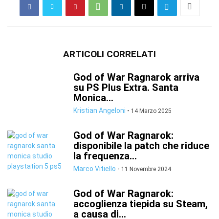
ARTICOLI CORRELATI
God of War Ragnarok arriva
su PS Plus Extra. Santa
Monica...
Kristian Angeloni
-
14 Marzo 2025
God of War Ragnarok:
disponibile la patch che riduce
la frequenza...
Marco Vitiello
-
11 Novembre 2024
God of War Ragnarok:
accoglienza tiepida su Steam,
a causa di...