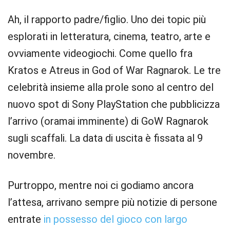
Ah, il rapporto padre/figlio. Uno dei topic più
esplorati in letteratura, cinema, teatro, arte e
ovviamente videogiochi. Come quello fra
Kratos e Atreus in God of War Ragnarok. Le tre
celebrità insieme alla prole sono al centro del
nuovo spot di Sony PlayStation che pubblicizza
l’arrivo (oramai imminente) di GoW Ragnarok
sugli scaffali. La data di uscita è fissata al 9
novembre.
Purtroppo, mentre noi ci godiamo ancora
l’attesa, arrivano sempre più notizie di persone
entrate
in possesso del gioco con largo