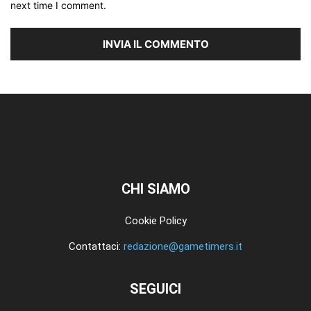
next time I comment.
CHI SIAMO
Cookie Policy
Contattaci:
redazione@gametimers.it
SEGUICI