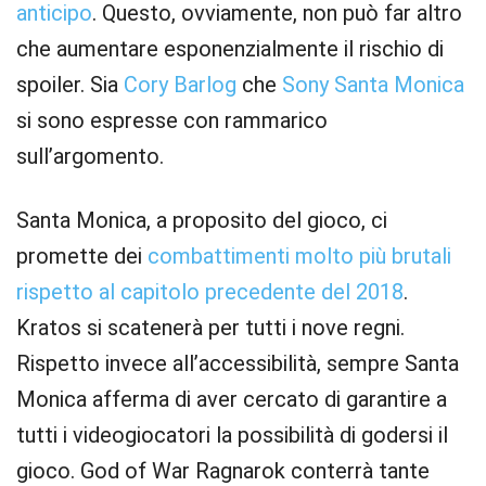
anticipo
. Questo, ovviamente, non può far altro
che aumentare esponenzialmente il rischio di
spoiler. Sia
Cory Barlog
che
Sony Santa Monica
si sono espresse con rammarico
sull’argomento.
Santa Monica, a proposito del gioco, ci
promette dei
combattimenti molto più brutali
rispetto al capitolo precedente del 2018
.
Kratos si scatenerà per tutti i nove regni.
Rispetto invece all’accessibilità, sempre Santa
Monica afferma di aver cercato di garantire a
tutti i videogiocatori la possibilità di godersi il
gioco. God of War Ragnarok conterrà tante