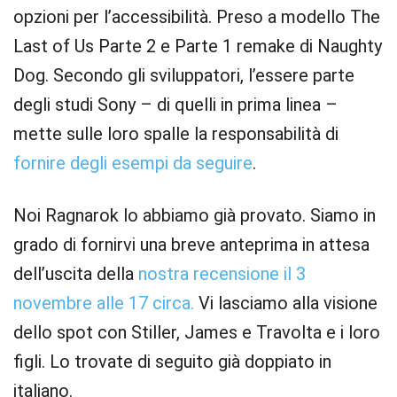
opzioni per l’accessibilità. Preso a modello The
Last of Us Parte 2 e Parte 1 remake di Naughty
Dog. Secondo gli sviluppatori, l’essere parte
degli studi Sony – di quelli in prima linea –
mette sulle loro spalle la responsabilità di
fornire degli esempi da seguire
.
Noi Ragnarok lo abbiamo già provato. Siamo in
grado di fornirvi una breve anteprima in attesa
dell’uscita della
nostra recensione il 3
novembre alle 17 circa.
Vi lasciamo alla visione
dello spot con Stiller, James e Travolta e i loro
figli. Lo trovate di seguito già doppiato in
italiano.