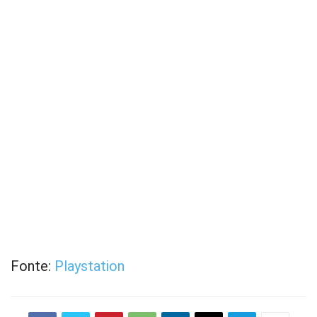
Fonte:
Playstation