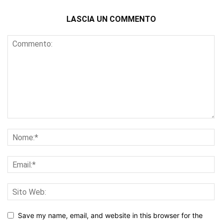
LASCIA UN COMMENTO
Save my name, email, and website in this browser for the