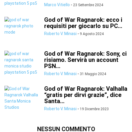
Marco Vitiello
-
23 Settembre 2024
God of War Ragnarok: ecco i
requisiti per giocarlo su PC...
Roberto V. Minasi
-
9 Agosto 2024
God of War Ragnarok: Sony, ci
risiamo. Servirà un account
PSN...
Roberto V. Minasi
-
31 Maggio 2024
God of War Ragnarok: Valhalla
“gratis per dirvi grazie”, dice
Santa...
Roberto V. Minasi
-
19 Dicembre 2023
NESSUN COMMENTO