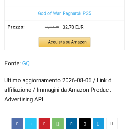
God of War: Ragnarok PS5
32,78 EUR
80,99 EUR
Acquista su Amazon
Fonte:
GQ
Ultimo aggiornamento 2026-08-06 / Link di
affiliazione / Immagini da Amazon Product
Advertising API