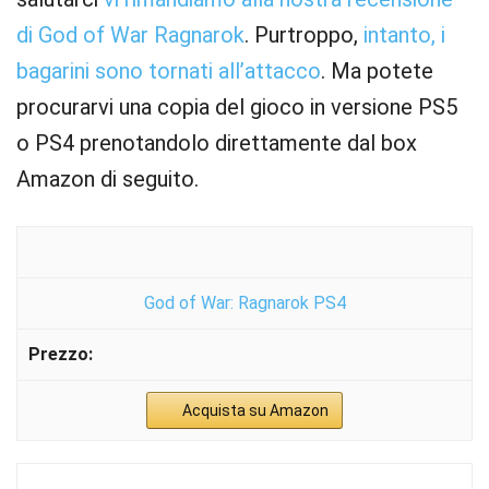
di God of War Ragnarok
. Purtroppo,
intanto, i
bagarini sono tornati all’attacco
. Ma potete
procurarvi una copia del gioco in versione PS5
o PS4 prenotandolo direttamente dal box
Amazon di seguito.
God of War: Ragnarok PS4
Acquista su Amazon