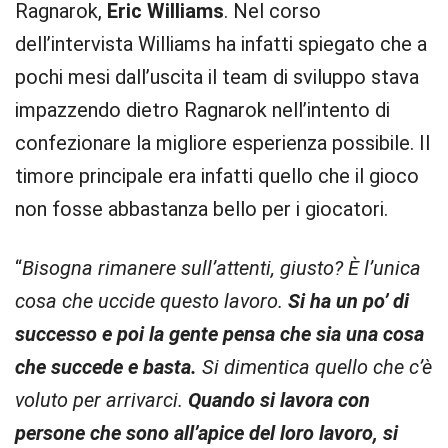
Ragnarok,
Eric Williams
. Nel corso
dell’intervista Williams ha infatti spiegato che a
pochi mesi dall’uscita il team di sviluppo stava
impazzendo dietro Ragnarok nell’intento di
confezionare la migliore esperienza possibile. Il
timore principale era infatti quello che il gioco
non fosse abbastanza bello per i giocatori.
“
Bisogna rimanere sull’attenti, giusto? È l’unica
cosa che uccide questo lavoro.
Si ha un po’ di
successo e poi la gente pensa che sia una cosa
che succede e basta.
Si dimentica quello che c’è
voluto per arrivarci.
Quando si lavora con
persone che sono all’apice del loro lavoro, si