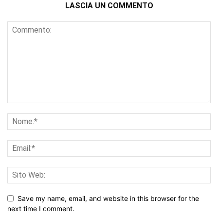
LASCIA UN COMMENTO
Save my name, email, and website in this browser for the
next time I comment.