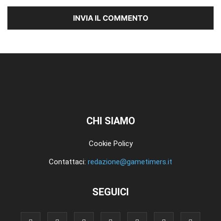
CHI SIAMO
Cookie Policy
Contattaci:
redazione@gametimers.it
SEGUICI