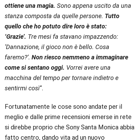
ottiene una magia.
Sono appena uscito da una
stanza composta da quelle persone.
Tutto
quello che ho potuto dire loro è stato:
‘Grazie’.
Tre mesi fa stavano impazzendo:
‘Dannazione, il gioco non è bello. Cosa
faremo?’.
Non riesco nemmeno a immaginare
come si sentano oggi.
Vorrei avere una
macchina del tempo per tornare indietro e
sentirmi così
“.
Fortunatamente le cose sono andate per il
meglio e dalle prime recensioni emerse in rete
si direbbe proprio che Sony Santa Monica abbia
fatto centro, dando vita ad un nuovo