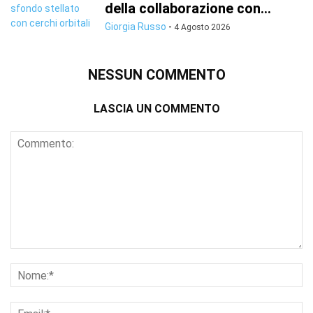
della collaborazione con...
Giorgia Russo
-
4 Agosto 2026
NESSUN COMMENTO
LASCIA UN COMMENTO