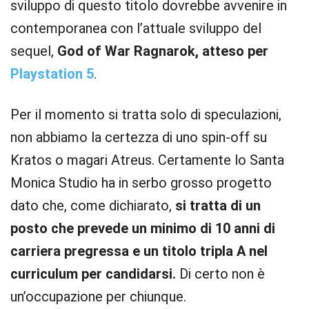
sviluppo di questo titolo dovrebbe avvenire in
contemporanea con l’attuale sviluppo del
sequel,
God of War Ragnarok, atteso per
Playstation 5
.
Per il momento si tratta solo di speculazioni,
non abbiamo la certezza di uno spin-off su
Kratos o magari Atreus. Certamente lo Santa
Monica Studio ha in serbo grosso progetto
dato che, come dichiarato,
si tratta di un
posto che prevede un minimo di 10 anni di
carriera pregressa e un titolo tripla A nel
curriculum per candidarsi.
Di certo non è
un’occupazione per chiunque.