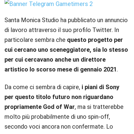
Santa Monica Studio ha pubblicato un annuncio
di lavoro attraverso il suo profilo Twitter. In
particolare sembra che
questo progetto per
cui cercano uno sceneggiatore, sia lo stesso
per cui cercavano anche un direttore
artistico lo scorso mese di gennaio 2021
.
Da come ci sembra di capire,
i piani di Sony
per questo titolo futuro non riguardano
propriamente God of War
, ma si tratterebbe
molto più probabilmente di uno spin-off,
secondo voci ancora non confermate. Lo