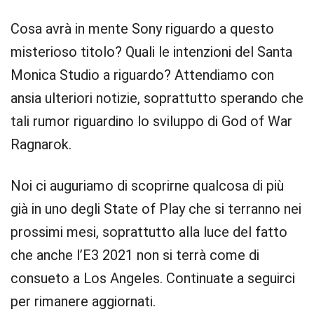
Cosa avrà in mente Sony riguardo a questo
misterioso titolo? Quali le intenzioni del Santa
Monica Studio a riguardo? Attendiamo con
ansia ulteriori notizie, soprattutto sperando che
tali rumor riguardino lo sviluppo di God of War
Ragnarok.
Noi ci auguriamo di scoprirne qualcosa di più
già in uno degli State of Play che si terranno nei
prossimi mesi, soprattutto alla luce del fatto
che anche l’E3 2021 non si terrà come di
consueto a Los Angeles. Continuate a seguirci
per rimanere aggiornati.