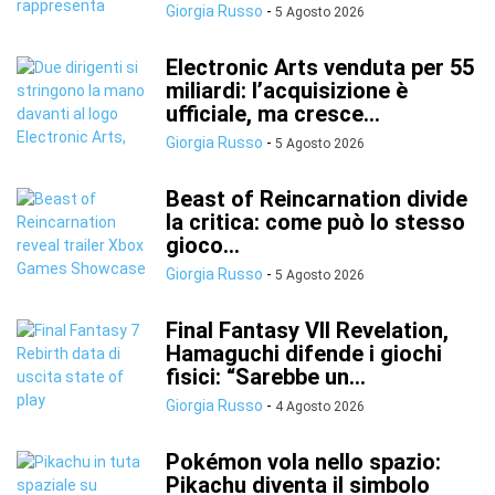
Giorgia Russo
-
5 Agosto 2026
Electronic Arts venduta per 55
miliardi: l’acquisizione è
ufficiale, ma cresce...
Giorgia Russo
-
5 Agosto 2026
Beast of Reincarnation divide
la critica: come può lo stesso
gioco...
Giorgia Russo
-
5 Agosto 2026
Final Fantasy VII Revelation,
Hamaguchi difende i giochi
fisici: “Sarebbe un...
Giorgia Russo
-
4 Agosto 2026
Pokémon vola nello spazio:
Pikachu diventa il simbolo