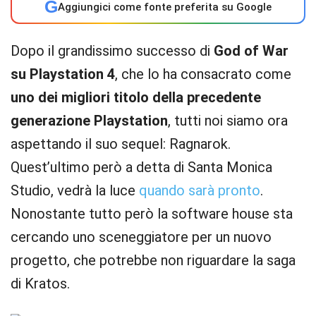
G
Aggiungici come fonte preferita su Google
Dopo il grandissimo successo di
God of War
su Playstation 4
, che lo ha consacrato come
uno dei migliori titolo della precedente
generazione
Playstation
, tutti noi siamo ora
aspettando il suo sequel: Ragnarok.
Quest’ultimo però a detta di Santa Monica
Studio, vedrà la luce
quando sarà pronto
.
Nonostante tutto però la software house sta
cercando uno sceneggiatore per un nuovo
progetto, che potrebbe non riguardare la saga
di Kratos.