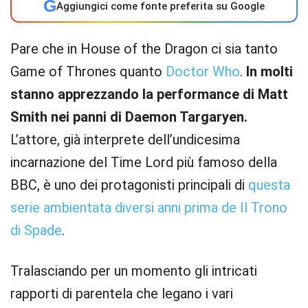
G
Aggiungici come fonte preferita su Google
Pare che in House of the Dragon ci sia tanto
Game of Thrones quanto
Doctor Who
.
In molti
stanno apprezzando la performance di Matt
Smith nei panni di Daemon Targaryen.
L’attore, già interprete dell’undicesima
incarnazione del Time Lord più famoso della
BBC, è uno dei protagonisti principali di
questa
serie ambientata diversi anni prima de Il Trono
di Spade
.
Tralasciando per un momento gli intricati
rapporti di parentela che legano i vari