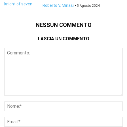
Roberto V. Minasi
-
5 Agosto 2024
NESSUN COMMENTO
LASCIA UN COMMENTO