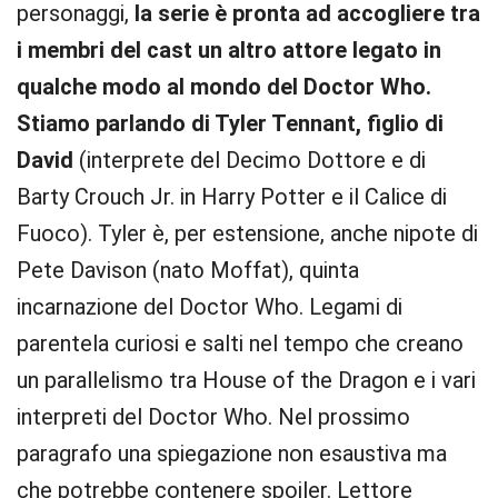
personaggi,
la serie è pronta ad accogliere tra
i membri del cast un altro attore legato in
qualche modo al mondo del Doctor Who.
Stiamo parlando di Tyler Tennant, figlio di
David
(interprete del Decimo Dottore e di
Barty Crouch Jr. in Harry Potter e il Calice di
Fuoco). Tyler è, per estensione, anche nipote di
Pete Davison (nato Moffat), quinta
incarnazione del Doctor Who. Legami di
parentela curiosi e salti nel tempo che creano
un parallelismo tra House of the Dragon e i vari
interpreti del Doctor Who. Nel prossimo
paragrafo una spiegazione non esaustiva ma
che potrebbe contenere spoiler. Lettore