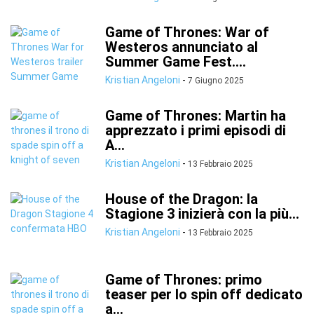
Game of Thrones: War of
Westeros annunciato al
Summer Game Fest....
Kristian Angeloni
-
7 Giugno 2025
Game of Thrones: Martin ha
apprezzato i primi episodi di
A...
Kristian Angeloni
-
13 Febbraio 2025
House of the Dragon: la
Stagione 3 inizierà con la più...
Kristian Angeloni
-
13 Febbraio 2025
Game of Thrones: primo
teaser per lo spin off dedicato
a...