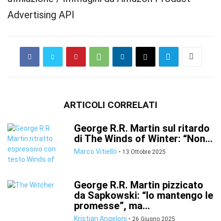
Advertising API
ARTICOLI CORRELATI
George R.R. Martin sul ritardo
di The Winds of Winter: “Non...
Marco Vitiello
-
13 Ottobre 2025
George R.R. Martin pizzicato
da Sapkowski: “Io mantengo le
promesse”, ma...
Kristian Angeloni
-
26 Giugno 2025