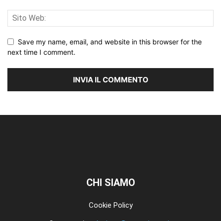
Save my name, email, and website in this browser for the
next time I comment.
CHI SIAMO
Cookie Policy