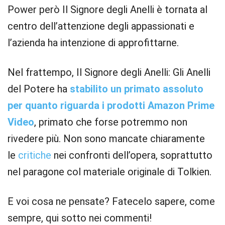
Power però Il Signore degli Anelli è tornata al
centro dell’attenzione degli appassionati e
l’azienda ha intenzione di approfittarne.
Nel frattempo, Il Signore degli Anelli: Gli Anelli
del Potere ha
stabilito un primato assoluto
per quanto riguarda i prodotti Amazon Prime
Video
, primato che forse potremmo non
rivedere più. Non sono mancate chiaramente
le
critiche
nei confronti dell’opera, soprattutto
nel paragone col materiale originale di Tolkien.
E voi cosa ne pensate? Fatecelo sapere, come
sempre, qui sotto nei commenti!