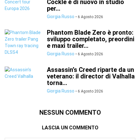
Cockle è di nuovo in studio
per...
Giorgia Russo
-
6 Agosto 2026
Phantom Blade Zero è pronto:
sviluppo completato, preordini
e maxi trailer...
Giorgia Russo
-
6 Agosto 2026
Assassin’s Creed riparte da un
veterano: il director di Valhalla
torna...
Giorgia Russo
-
6 Agosto 2026
NESSUN COMMENTO
LASCIA UN COMMENTO