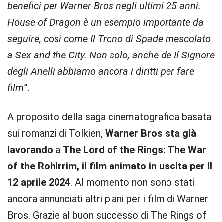
benefici per Warner Bros negli ultimi 25 anni.
House of Dragon è un esempio importante da
seguire, così come Il Trono di Spade mescolato
a Sex and the City. Non solo, anche de Il Signore
degli Anelli abbiamo ancora i diritti per fare
film
”.
A proposito della saga cinematografica basata
sui romanzi di Tolkien,
Warner Bros sta già
lavorando
a
The Lord of the Rings: The War
of the Rohirrim, il film animato in uscita per il
12 aprile 2024
. Al momento non sono stati
ancora annunciati altri piani per i film di Warner
Bros. Grazie al buon successo di The Rings of