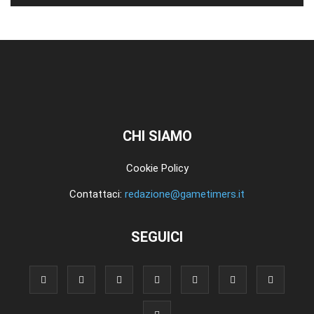
CHI SIAMO
Cookie Policy
Contattaci:
redazione@gametimers.it
SEGUICI