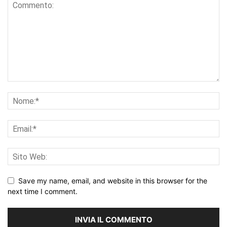
Save my name, email, and website in this browser for the
next time I comment.