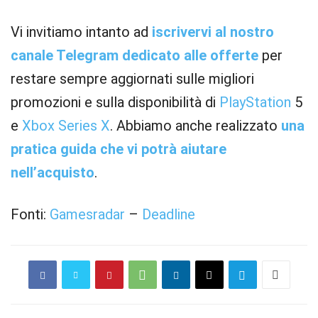
Vi invitiamo intanto ad
iscrivervi al nostro
canale Telegram dedicato alle offerte
per
restare sempre aggiornati sulle migliori
promozioni e sulla disponibilità di
PlayStation
5
e
Xbox
Series X
. Abbiamo anche realizzato
una
pratica guida che vi potrà aiutare
nell’acquisto
.
Fonti:
Gamesradar
–
Deadline