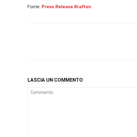
Fonte:
Press Release Krafton
LASCIA UN COMMENTO