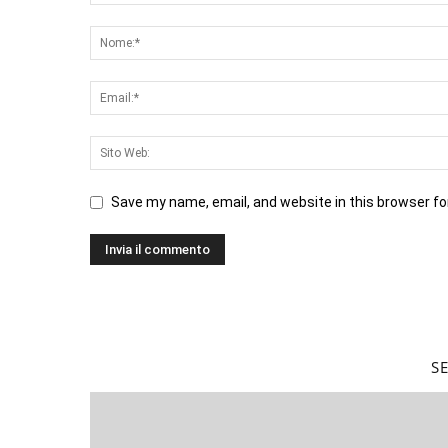
Save my name, email, and website in this browser fo
S