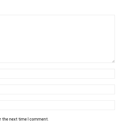
r the next time I comment.