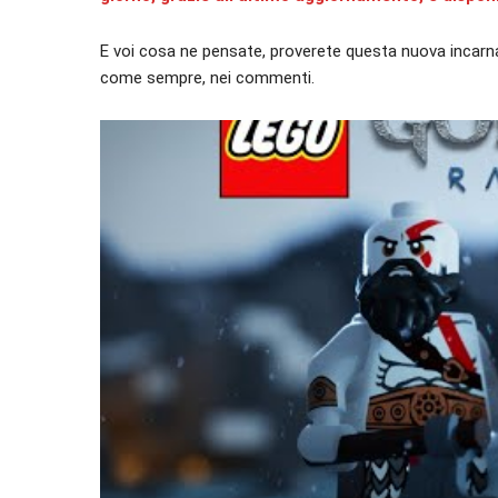
E voi cosa ne pensate, proverete questa nuova incarna
come sempre, nei commenti.