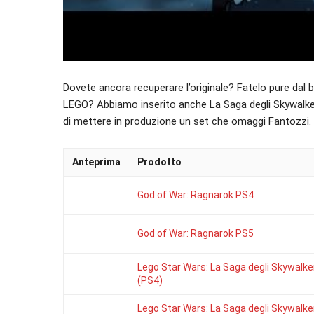
Dovete ancora recuperare l’originale? Fatelo pure da
LEGO? Abbiamo inserito anche La Saga degli Skywalker
di mettere in produzione un set che omaggi Fantozzi.
Anteprima
Prodotto
God of War: Ragnarok PS4
God of War: Ragnarok PS5
Lego Star Wars: La Saga degli Skywalke
(PS4)
Lego Star Wars: La Saga degli Skywalke