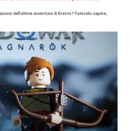
zione dell’ultima avventura di Kratos? Fatecelo sapere,