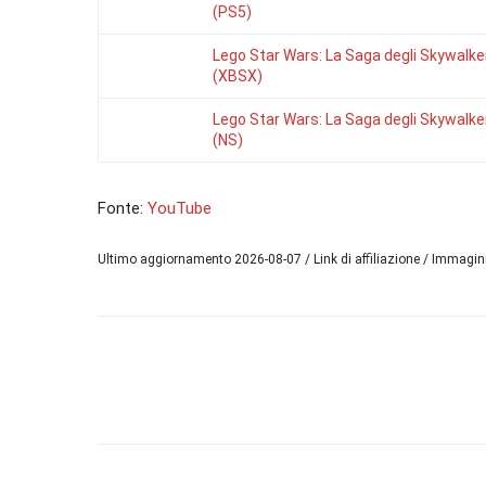
(PS5)
Lego Star Wars: La Saga degli Skywalke
(XBSX)
Lego Star Wars: La Saga degli Skywalke
(NS)
Fonte:
YouTube
Ultimo aggiornamento 2026-08-07 / Link di affiliazione / Immagi