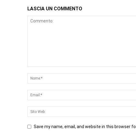
LASCIA UN COMMENTO
Save my name, email, and website in this browser fo