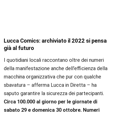
Lucca Comics: archiviato il 2022 si pensa
già al futuro
I quotidiani locali raccontano oltre dei numeri
della manifestazione anche dell’efficienza della
macchina organizzativa che pur con qualche
sbavatura – afferma Lucca in Diretta – ha
saputo garantire la sicurezza dei partecipanti.
Circa 100.000 al giorno per le giornate di
sabato 29 e domenica 30 ottobre. Numeri