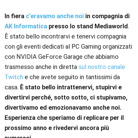
In fiera
c’eravamo anche noi
in compagnia di
AK Informatica
presso lo stand Mediaworld
.
È stato bello incontrarvi e tenervi compagnia
con gli eventi dedicati al PC Gaming organizzati
con NVIDIA GeForce Garage che abbiamo
trasmesso anche in diretta
sul nostro canale
Twitch
e che avete seguito in tantissimi da
casa.
È stato bello intrattenervi, stupirvi e
divertirvi perché, sotto sotto, ci stupivamo,
divertivamo ed emozionavamo anche noi.
Esperienza che speriamo di replicare per il
prossimo anno e rivedervi ancora più