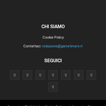
CHI SIAMO
Cookie Policy
Contattaci:
redazione@gametimers.it
SEGUICI