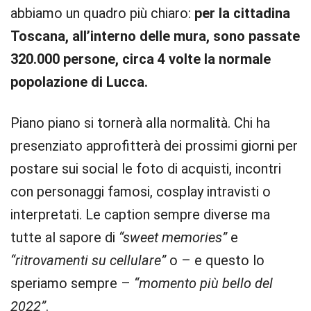
abbiamo un quadro più chiaro:
per la cittadina
Toscana, all’interno delle mura, sono passate
320.000 persone, circa 4 volte la normale
popolazione di Lucca.
Piano piano si tornerà alla normalità. Chi ha
presenziato approfitterà dei prossimi giorni per
postare sui social le foto di acquisti, incontri
con personaggi famosi, cosplay intravisti o
interpretati. Le caption sempre diverse ma
tutte al sapore di
“sweet memories”
e
“ritrovamenti su cellulare”
o – e questo lo
speriamo sempre –
“momento più bello del
2022”
.