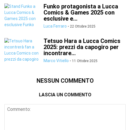
Funko protagonista a Lucca
Comics & Games 2025 con
esclusive e...
Luca Ferraro
-
22 Ottobre 2025
Tetsuo Hara a Lucca Comics
2025: prezzi da capogiro per
incontrare...
Marco Vitiello
-
11 Ottobre 2025
NESSUN COMMENTO
LASCIA UN COMMENTO