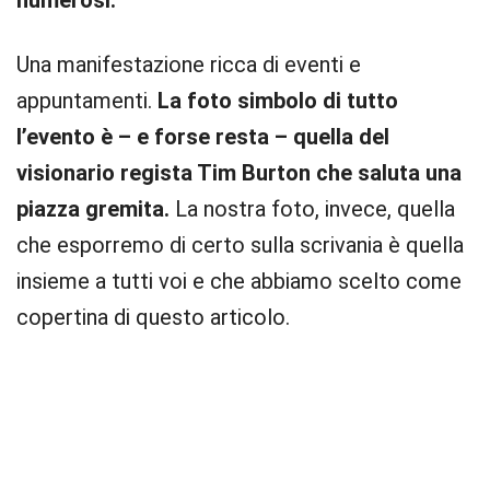
numerosi.
Una manifestazione ricca di eventi e
appuntamenti.
La foto simbolo di tutto
l’evento è – e forse resta – quella del
visionario regista Tim Burton che saluta una
piazza gremita.
La nostra foto, invece, quella
che esporremo di certo sulla scrivania è quella
insieme a tutti voi e che abbiamo scelto come
copertina di questo articolo.