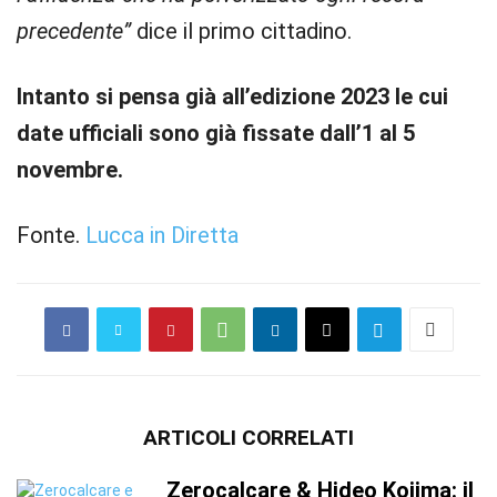
precedente”
dice il primo cittadino.
Intanto si pensa già all’edizione 2023 le cui
date ufficiali sono già fissate dall’1 al 5
novembre.
Fonte.
Lucca in Diretta
ARTICOLI CORRELATI
Zerocalcare & Hideo Kojima: il