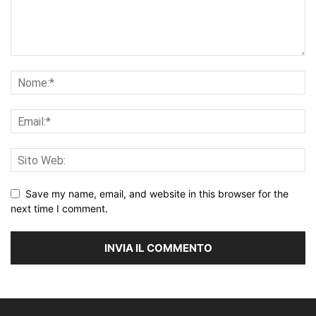
Save my name, email, and website in this browser for the
next time I comment.