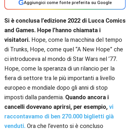
G
Aggiungici come fonte preferita su Google
Si è conclusa l’edizione 2022 di Lucca Comics
and Games. Hope l’hanno chiamata i
visitatori.
Hope, come la macchina del tempo
di Trunks, Hope, come quel “A New Hope” che
ci introduceva al mondo di Star Wars nel ’77.
Hope, come la speranza di un rilancio per la
fiera di settore tra le più importanti a livello
europeo e mondiale dopo gli anni di stop
imposti dalla pandemia.
Quando ancora i
cancelli dovevano aprirsi, per esempio,
vi
raccontavamo di ben 270.000 biglietti già
venduti.
Ora che l’evento si è concluso