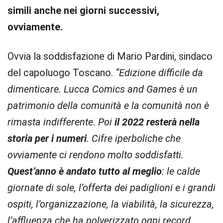
simili anche nei giorni successivi,
ovviamente.
Ovvia la soddisfazione di Mario Pardini, sindaco
del capoluogo Toscano.
“Edizione difficile da
dimenticare. Lucca Comics and Games è un
patrimonio della comunità e la comunità non è
rimasta indifferente. Poi
il 2022 resterà nella
storia per i numeri
. Cifre iperboliche che
ovviamente ci rendono molto soddisfatti.
Quest’anno è andato tutto al meglio
: le calde
giornate di sole, l’offerta dei padiglioni e i grandi
ospiti, l’organizzazione, la viabilità, la sicurezza,
l’affluenza che ha polverizzato ogni record