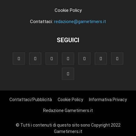
Cookie Policy
Contattaci:
redazione@gametimers.it
SEGUICI
Contattaci/Pubblicità
Cookie Policy
Informativa Privacy
Redazione Gametimers.it
© Tutti i contenuti di questo sito sono Copyright 2022
Gametimers.it