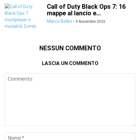
Call of Duty Black Ops 7: 16
mappe al lancio e...
Marco Bellini
-
9 Novembre 2025
NESSUN COMMENTO
LASCIA UN COMMENTO