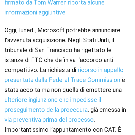
firmato da Tom Warren riporta alcune
informazioni aggiuntive.
Oggi, lunedì, Microsoft potrebbe annunciare
l’avvenuta acquisizione. Negli Stati Uniti, il
tribunale di San Francisco ha rigettato le
istanze di FTC che definiva l’accordo anti
competitivo. La richiesta di
ricorso in appello
presentata dalla Federal Trade Commission
è
stata accolta ma non quella di emettere una
ulteriore ingiunzione che impedisse il
proseguimento della procedura
, già emessa in
via preventiva prima del processo
.
Importantissimo l’appuntamento con CAT. È