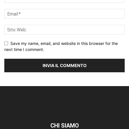
Save my name, email, and website in this browser for the
next time I comment.
CHI SIAMO