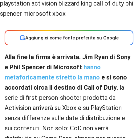
G
Aggiungici come fonte preferita su Google
Alla fine la firma è arrivata. Jim Ryan di Sony
e Phil Spencer di Microsoft
hanno
metaforicamente stretto la mano
e si sono
accordati circa il destino di Call of Duty
, la
serie di first-person-shooter prodotta da
Activision arriverà su Xbox e su PlayStation
senza differenze sulle date di distribuzione e
sui contenuti. Non solo: CoD non verrà