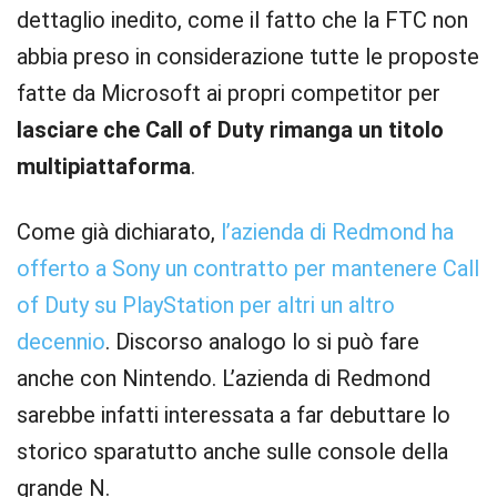
dettaglio inedito, come il fatto che la FTC non
abbia preso in considerazione tutte le proposte
fatte da Microsoft ai propri competitor per
lasciare che Call of Duty rimanga un titolo
multipiattaforma
.
Come già dichiarato,
l’azienda di Redmond ha
offerto a Sony un contratto per mantenere Call
of Duty su PlayStation per altri un altro
decennio
. Discorso analogo lo si può fare
anche con Nintendo. L’azienda di Redmond
sarebbe infatti interessata a far debuttare lo
storico sparatutto anche sulle console della
grande N.