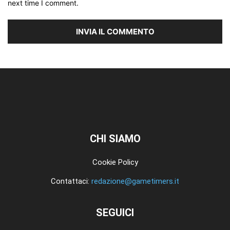
next time I comment.
CHI SIAMO
Cookie Policy
Contattaci:
redazione@gametimers.it
SEGUICI