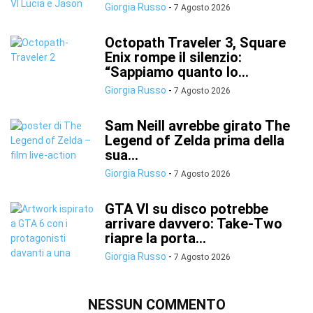
Giorgia Russo
-
7 Agosto 2026
Octopath Traveler 3, Square
Enix rompe il silenzio:
“Sappiamo quanto lo...
Giorgia Russo
-
7 Agosto 2026
Sam Neill avrebbe girato The
Legend of Zelda prima della
sua...
Giorgia Russo
-
7 Agosto 2026
GTA VI su disco potrebbe
arrivare davvero: Take-Two
riapre la porta...
Giorgia Russo
-
7 Agosto 2026
NESSUN COMMENTO