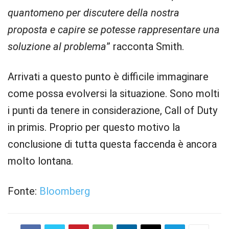
quantomeno per discutere della nostra
proposta e capire se potesse rappresentare una
soluzione al problema
” racconta Smith.
Arrivati a questo punto è difficile immaginare
come possa evolversi la situazione. Sono molti
i punti da tenere in considerazione, Call of Duty
in primis. Proprio per questo motivo la
conclusione di tutta questa faccenda è ancora
molto lontana.
Fonte:
Bloomberg