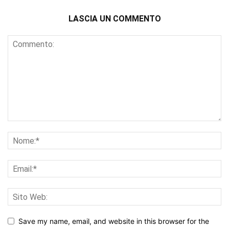
LASCIA UN COMMENTO
Save my name, email, and website in this browser for the