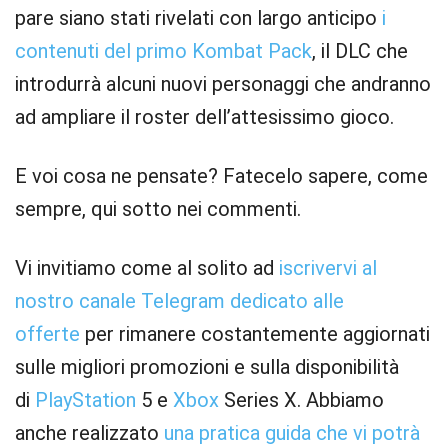
pare siano stati rivelati con largo anticipo
i
contenuti del primo Kombat Pack
, il DLC che
introdurrà alcuni nuovi personaggi che andranno
ad ampliare il roster dell’attesissimo gioco.
E voi cosa ne pensate? Fatecelo sapere, come
sempre, qui sotto nei commenti.
Vi invitiamo come al solito ad
iscrivervi al
nostro canale Telegram dedicato alle
offerte
per rimanere costantemente aggiornati
sulle migliori promozioni e sulla disponibilità
di
PlayStation
5 e
Xbox
Series X. Abbiamo
anche realizzato
una pratica guida che vi potrà