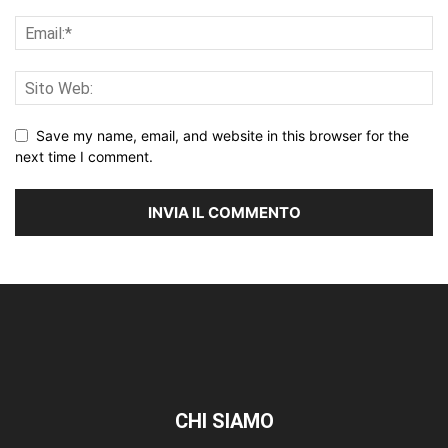
Save my name, email, and website in this browser for the
next time I comment.
CHI SIAMO