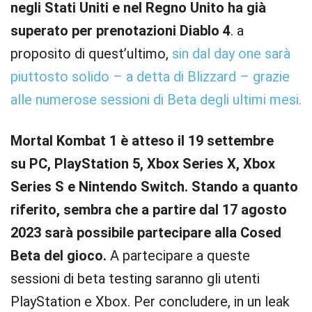
negli Stati Uniti e nel Regno Unito ha già
superato per prenotazioni Diablo 4
. a
proposito di quest’ultimo,
sin dal day one sarà
piuttosto solido – a detta di Blizzard – grazie
alle numerose sessioni di Beta degli ultimi mesi.
Mortal Kombat 1 è atteso il 19 settembre
su PC, PlayStation 5, Xbox Series X, Xbox
Series S e Nintendo Switch. Stando a quanto
riferito, sembra che a partire dal 17 agosto
2023 sarà possibile partecipare alla Cosed
Beta del gioco.
A partecipare a queste
sessioni di beta testing saranno gli utenti
PlayStation e Xbox. Per concludere, in un leak