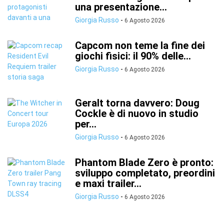
una presentazione...
Giorgia Russo
-
6 Agosto 2026
Capcom non teme la fine dei
giochi fisici: il 90% delle...
Giorgia Russo
-
6 Agosto 2026
Geralt torna davvero: Doug
Cockle è di nuovo in studio
per...
Giorgia Russo
-
6 Agosto 2026
Phantom Blade Zero è pronto:
sviluppo completato, preordini
e maxi trailer...
Giorgia Russo
-
6 Agosto 2026