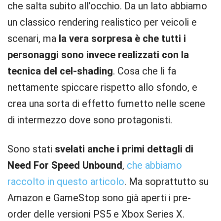
che salta subito all’occhio. Da un lato abbiamo
un classico rendering realistico per veicoli e
scenari, ma
la vera sorpresa è che tutti i
personaggi sono invece realizzati con la
tecnica del cel-shading
. Cosa che li fa
nettamente spiccare rispetto allo sfondo, e
crea una sorta di effetto fumetto nelle scene
di intermezzo dove sono protagonisti.
Sono stati
svelati anche i primi dettagli di
Need For Speed Unbound
,
che abbiamo
raccolto in questo articolo
. Ma soprattutto su
Amazon e GameStop sono già aperti i pre-
order delle versioni PS5 e Xbox Series X.