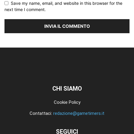
Save my name, email, and website in this browser for the
next time I comment.
CHI SIAMO
Cookie Policy
Contattaci:
redazione@gametimers.it
SEGUICI