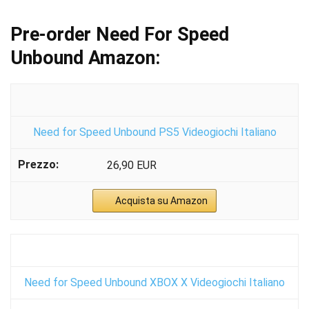
Pre-order Need For Speed
Unbound Amazon:
Need for Speed Unbound PS5 Videogiochi Italiano
26,90 EUR
Acquista su Amazon
Need for Speed Unbound XBOX X Videogiochi Italiano