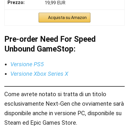
19,99 EUR
Acquista su Amazon
Pre-order Need For Speed
Unbound GameStop:
Versione PS5
Versione Xbox Series X
Come avrete notato si tratta di un titolo
esclusivamente Next-Gen che ovviamente sarà
disponibile anche in versione PC, disponibile su
Steam ed Epic Games Store.