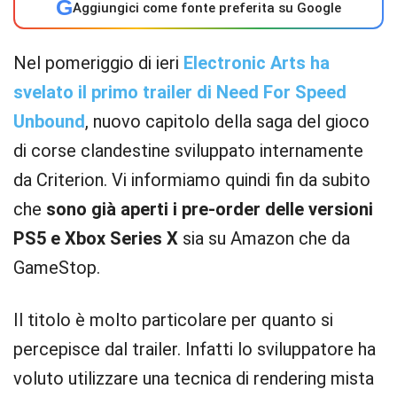
G
Aggiungici come fonte preferita su Google
Nel pomeriggio di ieri
Electronic Arts ha
svelato il primo trailer di Need For Speed
Unbound
, nuovo capitolo della saga del gioco
di corse clandestine sviluppato internamente
da Criterion. Vi informiamo quindi fin da subito
che
sono già aperti i pre-order delle versioni
PS5 e Xbox Series X
sia su Amazon che da
GameStop.
Il titolo è molto particolare per quanto si
percepisce dal trailer. Infatti lo sviluppatore ha
voluto utilizzare una tecnica di rendering mista