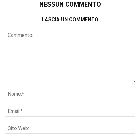
NESSUN COMMENTO
LASCIA UN COMMENTO