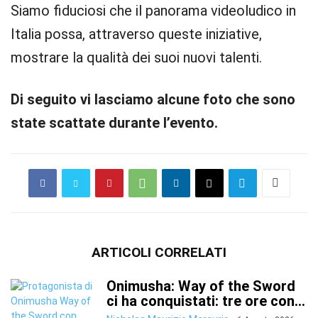
Siamo fiduciosi che il panorama videoludico in
Italia possa, attraverso queste iniziative,
mostrare la qualità dei suoi nuovi talenti.
Di seguito vi lasciamo alcune foto che sono
state scattate durante l’evento.
ARTICOLI CORRELATI
Onimusha: Way of the Sword
ci ha conquistati: tre ore con...