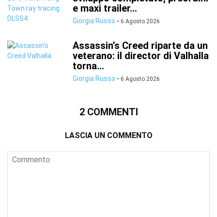
e maxi trailer...
Giorgia Russo
-
6 Agosto 2026
Assassin’s Creed riparte da un
veterano: il director di Valhalla
torna...
Giorgia Russo
-
6 Agosto 2026
2 COMMENTI
LASCIA UN COMMENTO