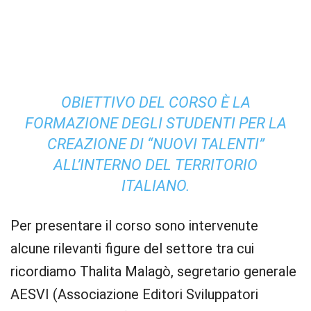
OBIETTIVO DEL CORSO È LA
FORMAZIONE DEGLI STUDENTI PER LA
CREAZIONE DI “NUOVI TALENTI”
ALL’INTERNO DEL TERRITORIO
ITALIANO.
Per presentare il corso sono intervenute
alcune rilevanti figure del settore tra cui
ricordiamo Thalita Malagò, segretario generale
AESVI (Associazione Editori Sviluppatori