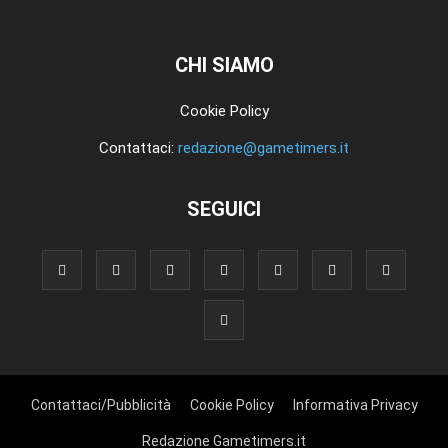
CHI SIAMO
Cookie Policy
Contattaci:
redazione@gametimers.it
SEGUICI
Contattaci/Pubblicità
Cookie Policy
Informativa Privacy
Redazione Gametimers.it