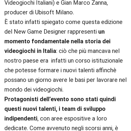
Videogiochi Italiani) e Gian Marco Zanna,
producer di Ubisoft Milano.
È stato infatti spiegato come questa edizione
del New Game Designer rappresenti
un
momento fondamentale nella storia dei
videogiochi in Italia
: ciò che più mancava nel
nostro paese era infatti un corso istituzionale
che potesse formare i nuovi talenti affinchè
possano un giorno avere le basi per lavorare nel
mondo dei videogiochi.
Protagonisti dell’evento sono stati quindi
questi nuovi talenti, i team di sviluppo
indipendenti
, con aree espositive a loro
dedicate. Come avvenuto negli scorsi anni, è