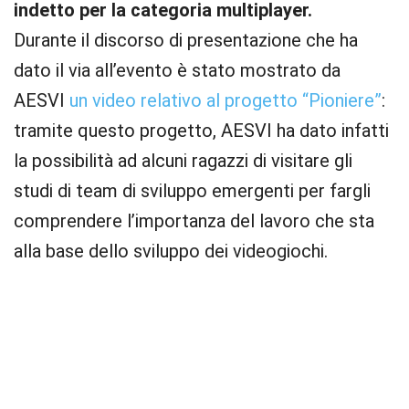
indetto per la categoria multiplayer.
Durante il discorso di presentazione che ha
dato il via all’evento è stato mostrato da
AESVI
un video relativo al progetto “Pioniere”
:
tramite questo progetto, AESVI ha dato infatti
la possibilità ad alcuni ragazzi di visitare gli
studi di team di sviluppo emergenti per fargli
comprendere l’importanza del lavoro che sta
alla base dello sviluppo dei videogiochi.