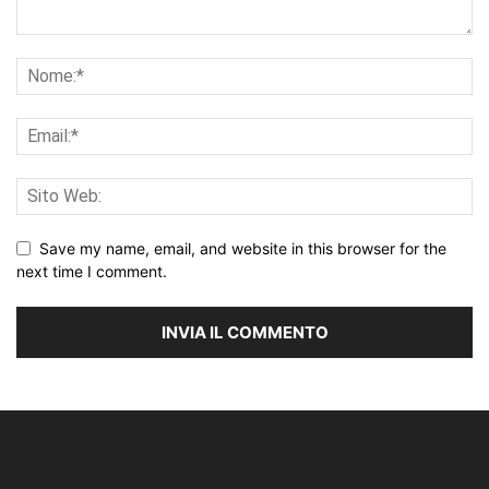
Save my name, email, and website in this browser for the
next time I comment.