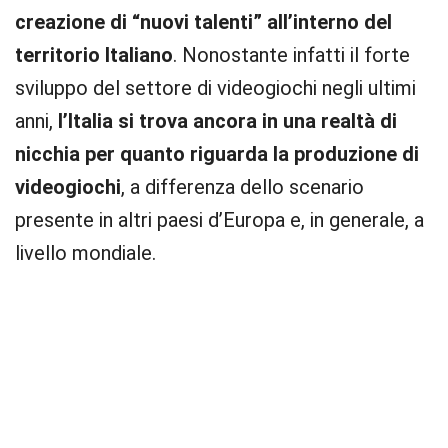
creazione di “nuovi talenti” all’interno del
territorio Italiano
. Nonostante infatti il forte
sviluppo del settore di videogiochi negli ultimi
anni,
l’Italia si trova ancora in una realtà di
nicchia per quanto riguarda la produzione di
videogiochi
, a differenza dello scenario
presente in altri paesi d’Europa e, in generale, a
livello mondiale.