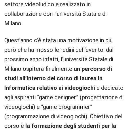
settore videoludico e realizzato in
collaborazione con l’università Statale di
Milano.
Quest’anno c’è stata una motivazione in più
però che ha mosso le redini dell’evento: dal
prossimo anno infatti, l’università Statale di
Milano ospiterà finalmente
un percorso di
studi all’interno del corso di laurea in
Informatica relativo ai videogiochi
e dedicato
agli aspiranti “game designer” (progettazione di
videogiochi) e “game programmer”
(programmazione di videogiochi). Obiettivo del
corso è
la formazione degli studenti per la