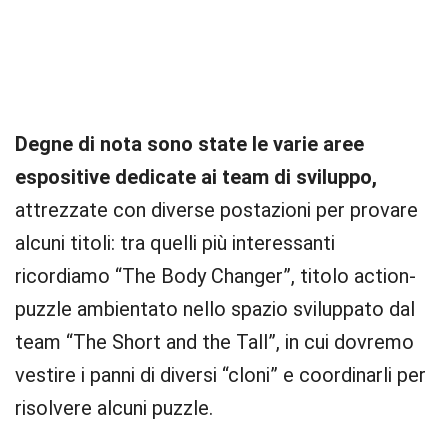
Degne di nota sono state le varie aree
espositive dedicate ai team di sviluppo,
attrezzate con diverse postazioni per provare
alcuni titoli: tra quelli più interessanti
ricordiamo “The Body Changer”, titolo action-
puzzle ambientato nello spazio sviluppato dal
team “The Short and the Tall”, in cui dovremo
vestire i panni di diversi “cloni” e coordinarli per
risolvere alcuni puzzle.