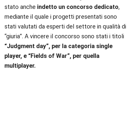
stato anche
indetto un concorso dedicato
,
mediante il quale i progetti presentati sono
stati valutati da esperti del settore in qualità di
“giuria”. A vincere il concorso sono stati i titoli
“Judgment day”, per la categoria single
player, e “Fields of War”, per quella
multiplayer.