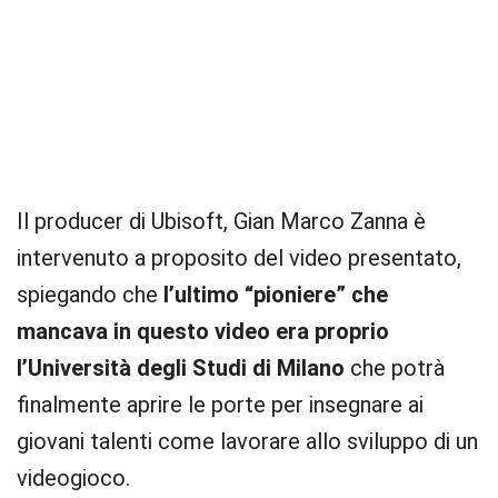
Il producer di Ubisoft, Gian Marco Zanna è
intervenuto a proposito del video presentato,
spiegando che
l’ultimo “pioniere” che
mancava in questo video era proprio
l’Università degli Studi di Milano
che potrà
finalmente aprire le porte per insegnare ai
giovani talenti come lavorare allo sviluppo di un
videogioco.