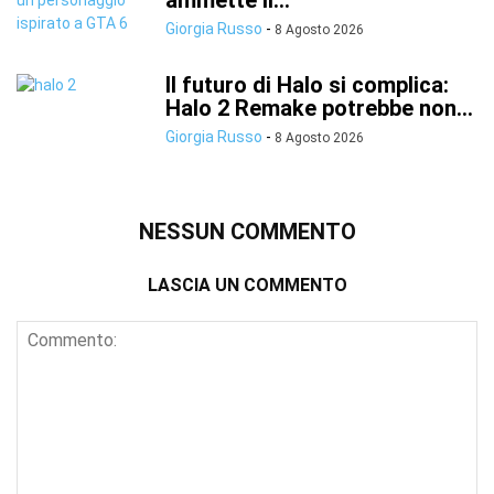
ammette il...
Giorgia Russo
-
8 Agosto 2026
Il futuro di Halo si complica:
Halo 2 Remake potrebbe non...
Giorgia Russo
-
8 Agosto 2026
NESSUN COMMENTO
LASCIA UN COMMENTO