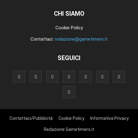
CHI SIAMO
Cookie Policy
Contattaci:
redazione@gametimers.it
SEGUICI
Contattaci/Pubblicità
Cookie Policy
Informativa Privacy
Redazione Gametimers.it