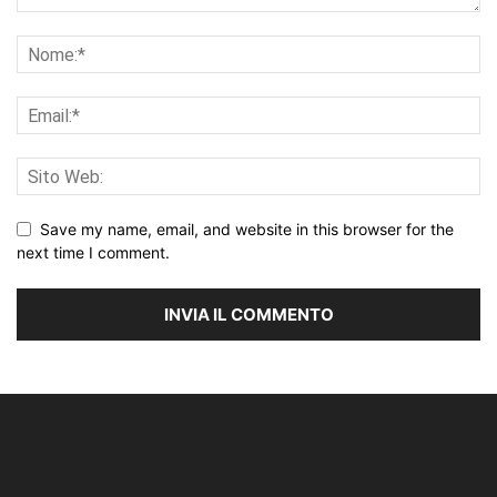
Save my name, email, and website in this browser for the
next time I comment.