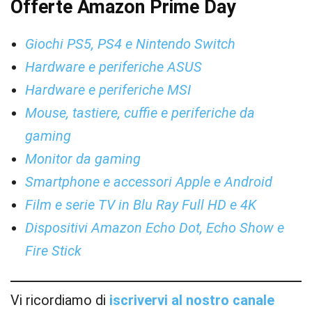
Offerte Amazon Prime Day
Giochi PS5, PS4 e Nintendo Switch
Hardware e periferiche ASUS
Hardware e periferiche MSI
Mouse, tastiere, cuffie e periferiche da
gaming
Monitor da gaming
Smartphone e accessori Apple e Android
Film e serie TV in Blu Ray Full HD e 4K
Dispositivi Amazon Echo Dot, Echo Show e
Fire Stick
Vi ricordiamo di
iscrivervi al nostro canale