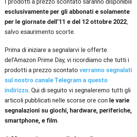
I prodotti a prezzo scontato saranno disponibili
esclusivamente per gli abbonati e solamente
per le giornate dell’11 e del 12 ottobre 2022
,
salvo esaurimento scorte.
Prima di iniziare a segnalarvi le offerte
del’Amazon Prime Day, vi ricordiamo che tutti i
prodotti a prezzo scontato
verranno segnalati
sul nostro canale Telegram a questo
indirizzo
. Qui di seguito vi segnaleremo tutti gli
articoli pubblicati nelle scorse ore con
le varie
segnalazioni su giochi, hardware, periferiche,
smartphone, e film
.