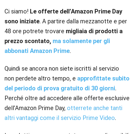
Ci siamo!
Le offerte dell’Amazon Prime Day
sono iniziate
. A partire dalla mezzanotte e per
48 ore potrete trovare
migliaia di prodotti a
prezzo scontato,
ma solamente per gli
abbonati Amazon Prime
.
Quindi se ancora non siete iscritti al servizio
non perdete altro tempo, e
approfittate subito
del periodo di prova gratuito di 30 giorni
.
Perché oltre ad accedere alle offerte esclusive
dell’Amazon Prime Day,
otterrete anche tanti
altri vantaggi come il servizio Prime Video
.