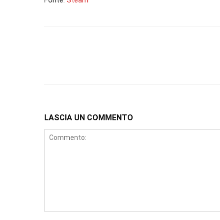
Fonte:
Steam
LASCIA UN COMMENTO