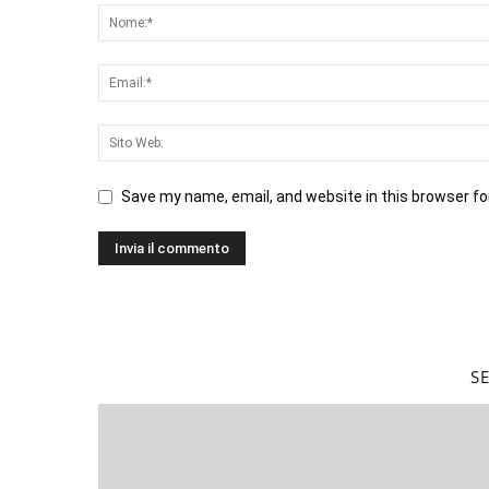
Save my name, email, and website in this browser fo
S