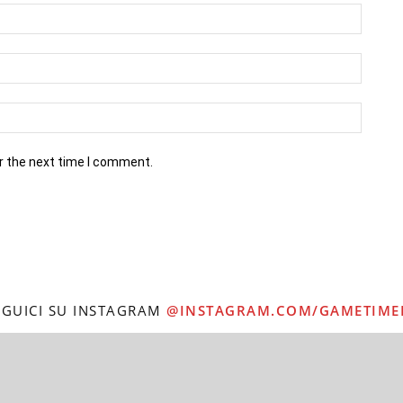
r the next time I comment.
EGUICI SU INSTAGRAM
@INSTAGRAM.COM/GAMETIME