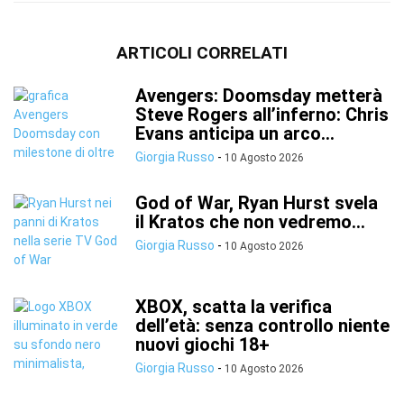
ARTICOLI CORRELATI
Avengers: Doomsday metterà
Steve Rogers all’inferno: Chris
Evans anticipa un arco...
Giorgia Russo
-
10 Agosto 2026
God of War, Ryan Hurst svela
il Kratos che non vedremo...
Giorgia Russo
-
10 Agosto 2026
XBOX, scatta la verifica
dell’età: senza controllo niente
nuovi giochi 18+
Giorgia Russo
-
10 Agosto 2026