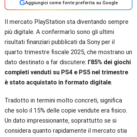
G
Aggiungici come fonte preferita su Google
Il mercato PlayStation sta diventando sempre
più digitale. A confermarlo sono gli ultimi
risultati finanziari pubblicati da Sony per il
quarto trimestre fiscale 2025, che mostrano un
dato destinato a far discutere:
l’85% dei giochi
completi venduti su PS4 e PS5 nel trimestre
è stato acquistato in formato digitale
.
Tradotto in termini molto concreti, significa
che solo il 15% delle copie vendute era fisico.
Un dato impressionante, soprattutto se si
considera quanto rapidamente il mercato stia