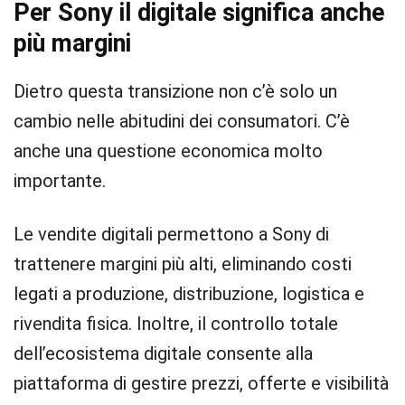
Per Sony il digitale significa anche
più margini
Dietro questa transizione non c’è solo un
cambio nelle abitudini dei consumatori. C’è
anche una questione economica molto
importante.
Le vendite digitali permettono a Sony di
trattenere margini più alti, eliminando costi
legati a produzione, distribuzione, logistica e
rivendita fisica. Inoltre, il controllo totale
dell’ecosistema digitale consente alla
piattaforma di gestire prezzi, offerte e visibilità