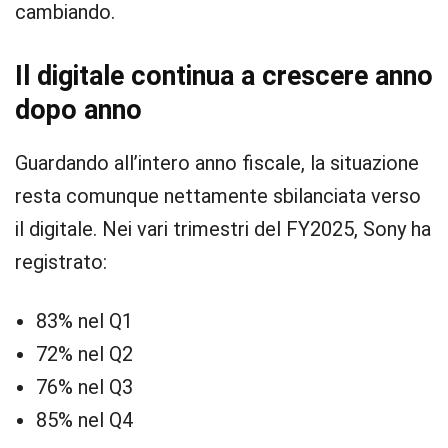
cambiando.
Il digitale continua a crescere anno
dopo anno
Guardando all’intero anno fiscale, la situazione
resta comunque nettamente sbilanciata verso
il digitale. Nei vari trimestri del FY2025, Sony ha
registrato:
83% nel Q1
72% nel Q2
76% nel Q3
85% nel Q4