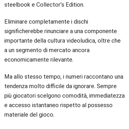
steelbook e Collector’s Edition.
Eliminare completamente i dischi
significherebbe rinunciare a una componente
importante della cultura videoludica, oltre che
a un segmento di mercato ancora
economicamente rilevante.
Ma allo stesso tempo, i numeri raccontano una
tendenza molto difficile da ignorare. Sempre
più giocatori scelgono comodità, immediatezza
e accesso istantaneo rispetto al possesso
materiale del gioco.