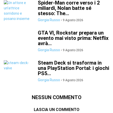
Spider-Man corre verso i 2
miliardi, Nolan batte sé
stesso: The...
Giorgia Russo
-
9 Agosto 2026
GTA VI, Rockstar prepara un
evento mai visto prima: Netflix
avrà...
Giorgia Russo
-
9 Agosto 2026
Steam Deck si trasforma in
una PlayStation Portal: i giochi
PS5...
Giorgia Russo
-
9 Agosto 2026
NESSUN COMMENTO
LASCIA UN COMMENTO