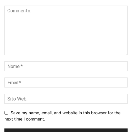
Save my name, email, and website in this browser for the
next time I comment.