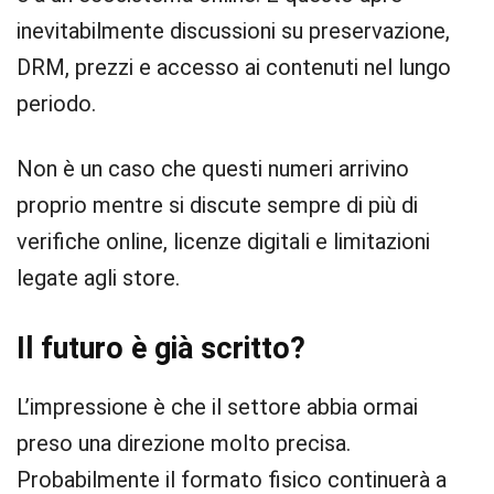
inevitabilmente discussioni su preservazione,
DRM, prezzi e accesso ai contenuti nel lungo
periodo.
Non è un caso che questi numeri arrivino
proprio mentre si discute sempre di più di
verifiche online, licenze digitali e limitazioni
legate agli store.
Il futuro è già scritto?
L’impressione è che il settore abbia ormai
preso una direzione molto precisa.
Probabilmente il formato fisico continuerà a