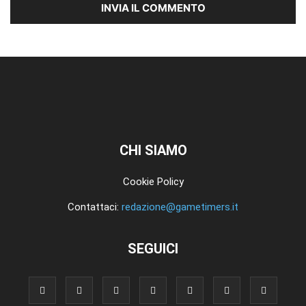
CHI SIAMO
Cookie Policy
Contattaci:
redazione@gametimers.it
SEGUICI