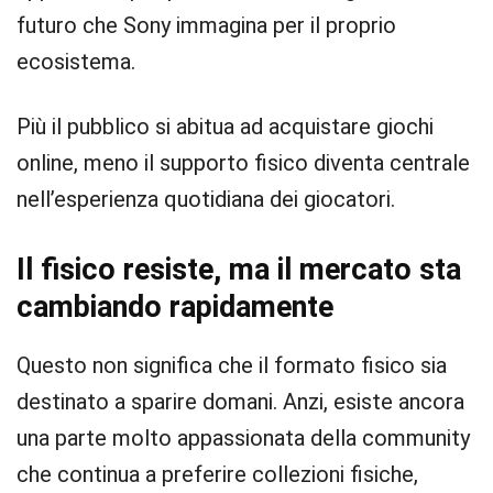
futuro che Sony immagina per il proprio
ecosistema.
Più il pubblico si abitua ad acquistare giochi
online, meno il supporto fisico diventa centrale
nell’esperienza quotidiana dei giocatori.
Il fisico resiste, ma il mercato sta
cambiando rapidamente
Questo non significa che il formato fisico sia
destinato a sparire domani. Anzi, esiste ancora
una parte molto appassionata della community
che continua a preferire collezioni fisiche,