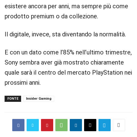
esistere ancora per anni, ma sempre più come
prodotto premium o da collezione.
Il digitale, invece, sta diventando la normalità.
E con un dato come l’85% nell’ultimo trimestre,
Sony sembra aver già mostrato chiaramente
quale sarà il centro del mercato PlayStation nei
prossimi anni.
FONTE
Insider Gaming