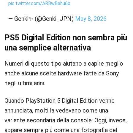
pic.twitter.com/ARBwBehu6b
— Genki✨ (@Genki_JPN)
May 8, 2026
PS5 Digital Edition non sembra più
una semplice alternativa
Numeri di questo tipo aiutano a capire meglio
anche alcune scelte hardware fatte da Sony
negli ultimi anni.
Quando PlayStation 5 Digital Edition venne
annunciata, molti la vedevano come una
variante secondaria della console. Oggi, invece,
appare sempre più come una fotografia del