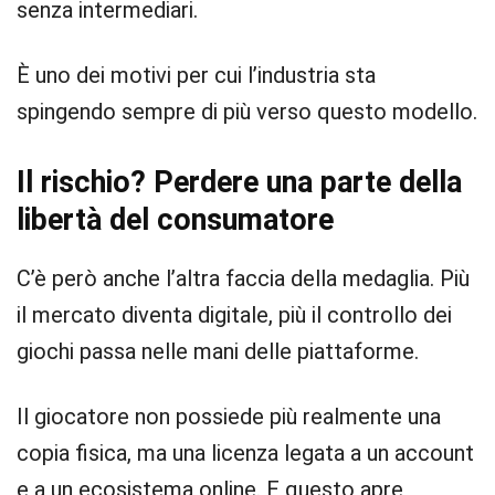
senza intermediari.
È uno dei motivi per cui l’industria sta
spingendo sempre di più verso questo modello.
Il rischio? Perdere una parte della
libertà del consumatore
C’è però anche l’altra faccia della medaglia. Più
il mercato diventa digitale, più il controllo dei
giochi passa nelle mani delle piattaforme.
Il giocatore non possiede più realmente una
copia fisica, ma una licenza legata a un account
e a un ecosistema online. E questo apre