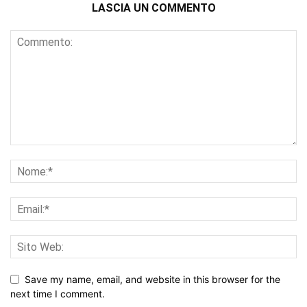
LASCIA UN COMMENTO
Save my name, email, and website in this browser for the
next time I comment.