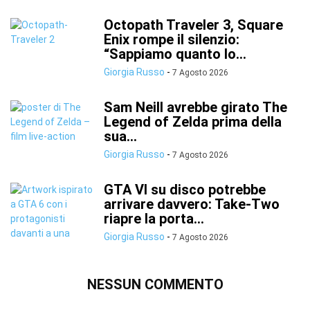
Octopath Traveler 3, Square
Enix rompe il silenzio:
“Sappiamo quanto lo...
Giorgia Russo
-
7 Agosto 2026
Sam Neill avrebbe girato The
Legend of Zelda prima della
sua...
Giorgia Russo
-
7 Agosto 2026
GTA VI su disco potrebbe
arrivare davvero: Take-Two
riapre la porta...
Giorgia Russo
-
7 Agosto 2026
NESSUN COMMENTO