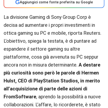
G
Aggiungici come fonte preferita su Google
La divisione Gaming di Sony Group Corp è
decisa ad aumentare i propri investimenti in
ottica gaming su PC e mobile, riporta Reuters.
L’obiettivo, spiega la testata, è di puntare ad
espandere il settore gaming su altre
piattaforme, cosa già avvenuta su PC seppur
ancora non in misura determinante.
A destare
più curiosità sono però le parole di Hermen
Hulst, CEO di PlayStation Studios, in merito
all’acquisizione di parte delle azioni di
FromSoftware
, aprendo la possibilità a nuove
collaborazioni. L’affare, lo ricorderete, è stato