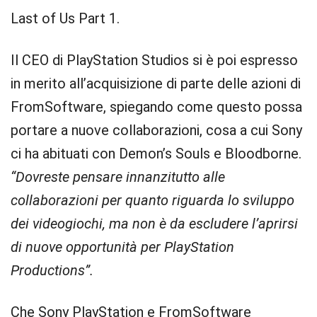
Last of Us Part 1.
Il CEO di PlayStation Studios si è poi espresso
in merito all’acquisizione di parte delle azioni di
FromSoftware, spiegando come questo possa
portare a nuove collaborazioni, cosa a cui Sony
ci ha abituati con Demon’s Souls e Bloodborne.
“Dovreste pensare innanzitutto alle
collaborazioni per quanto riguarda lo sviluppo
dei videogiochi, ma non è da escludere l’aprirsi
di nuove opportunità per PlayStation
Productions”.
Che Sony PlayStation e FromSoftware