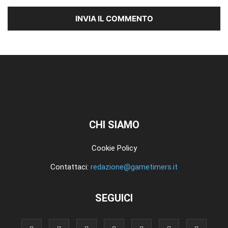
CHI SIAMO
Cookie Policy
Contattaci:
redazione@gametimers.it
SEGUICI