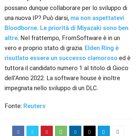
possano dunque collaborare per lo sviluppo di
una nuova IP? Può darsi,
ma non aspettatevi
Bloodborne. Le priorità di Miyazaki sono ben
altre
. Nel frattempo, FromSoftware è in un
vero e proprio stato di grazia.
Elden Ring è
risutlato essere un successo clamoroso
ed è
tuttora il candidato numero 1 al titolo di Gioco
dell’Anno 2022. La software house è inoltre
impegnata nello sviluppo di un DLC.
Fonte:
Reuters