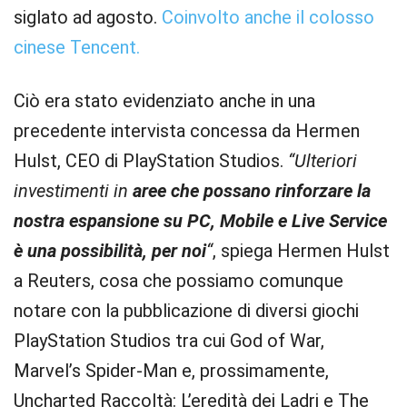
siglato ad agosto.
Coinvolto anche il colosso
cinese Tencent.
Ciò era stato evidenziato anche in una
precedente intervista concessa da Hermen
Hulst, CEO di PlayStation Studios.
“Ulteriori
investimenti in
aree che possano rinforzare la
nostra espansione su PC, Mobile e Live Service
è una possibilità, per noi
“
, spiega Hermen Hulst
a Reuters, cosa che possiamo comunque
notare con la pubblicazione di diversi giochi
PlayStation Studios tra cui God of War,
Marvel’s Spider-Man e, prossimamente,
Uncharted Raccoltà: L’eredità dei Ladri e The