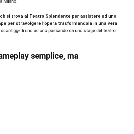
a Milano.
ch si trova al Teatro Splendente per assistere ad uno
pe per stravolgere l’opera trasformandola in una vera
 sconfiggerli uno ad uno passando da uno stage del teatro
ameplay semplice, ma