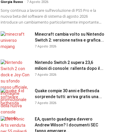
Giorgia Russo
-
7 Agosto 2026
Sony continua a lavorare sull’evoluzione di PS5 Pro e la
nuova beta del software di sistema di agosto 2026
introduce un cambiamento particolarmente importante...
Minecraft cambia volto su Nintendo
Switch 2: versione nativa e grafica...
7 Agosto 2026
Nintendo Switch 2 supera 23,6
milioni di console: rallenta dopo il...
7 Agosto 2026
Quake compie 30 anni e Bethesda
sorprende tutti: arriva gratis una...
7 Agosto 2026
EA, quanto guadagna davvero
Andrew Wilson? I documenti SEC
fanno emergere...