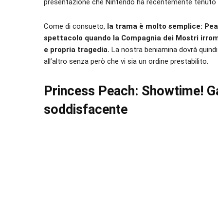
presentazione che Nintendo ha recentemente tenuto 
Come di consueto,
la trama è molto semplice: Pea
spettacolo quando la Compagnia dei Mostri irrom
e propria tragedia.
La nostra beniamina dovrà quindi
all’altro senza però che vi sia un ordine prestabilito.
Princess Peach: Showtime! G
soddisfacente