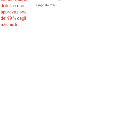
7 Agosto 2026