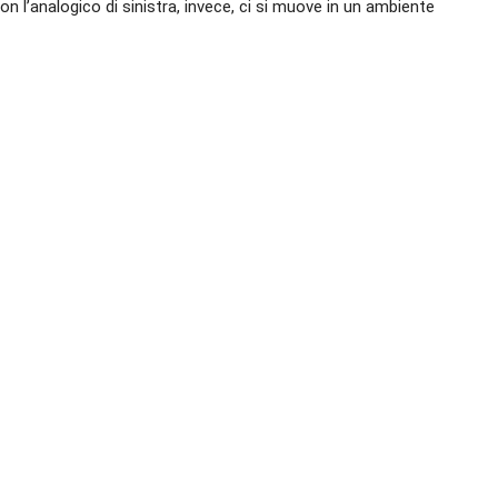
Con l’analogico di sinistra, invece, ci si muove in un ambiente